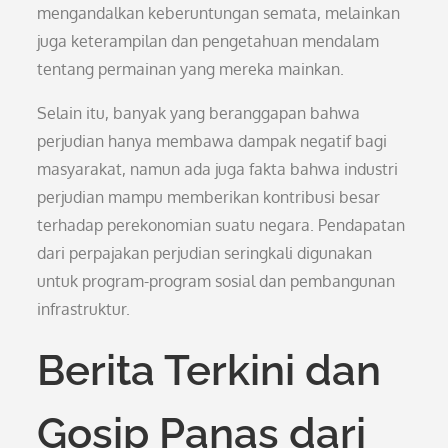
mengandalkan keberuntungan semata, melainkan
juga keterampilan dan pengetahuan mendalam
tentang permainan yang mereka mainkan.
Selain itu, banyak yang beranggapan bahwa
perjudian hanya membawa dampak negatif bagi
masyarakat, namun ada juga fakta bahwa industri
perjudian mampu memberikan kontribusi besar
terhadap perekonomian suatu negara. Pendapatan
dari perpajakan perjudian seringkali digunakan
untuk program-program sosial dan pembangunan
infrastruktur.
Berita Terkini dan
Gosip Panas dari