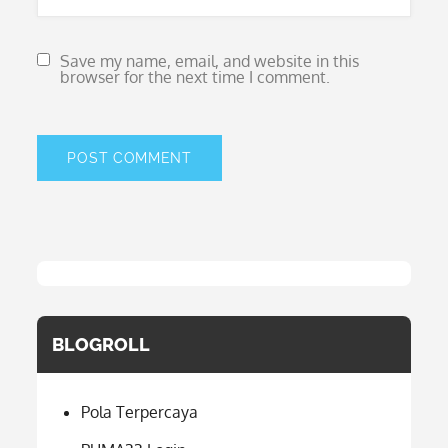
Save my name, email, and website in this
browser for the next time I comment.
BLOGROLL
Pola Terpercaya