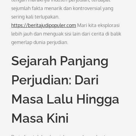
sejumlah fakta menarik dan kontroversial yang
sering kali terlupakan.
https://beritajudipopuler.com
Mari kita eksplorasi
lebih jauh dan menguak sisi lain dari cerita di balik
gemerlap dunia perjudian.
Sejarah Panjang
Perjudian: Dari
Masa Lalu Hingga
Masa Kini