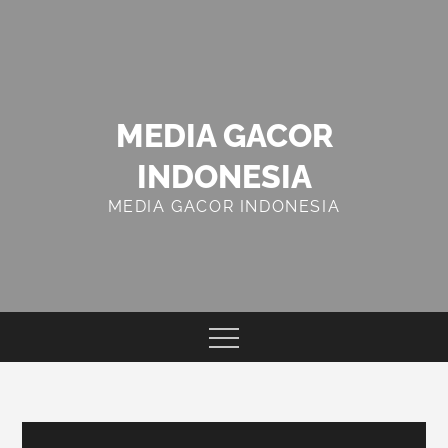
Skip
to
content
MEDIA GACOR
INDONESIA
MEDIA GACOR INDONESIA