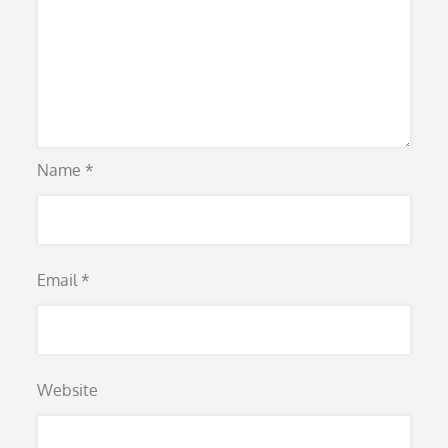
Name
*
Email
*
Website