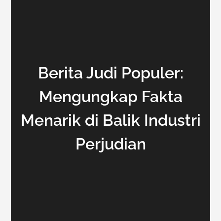
Berita Judi Populer:
Mengungkap Fakta
Menarik di Balik Industri
Perjudian