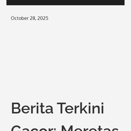
Posted
October 28, 2025
on
Berita Terkini
Gacor: Meretas