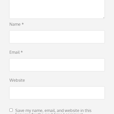
Name
*
Email
*
Website
Save my name, email, and website in this