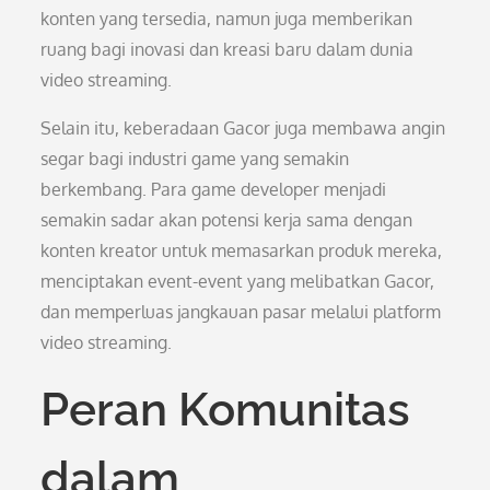
konten yang tersedia, namun juga memberikan
ruang bagi inovasi dan kreasi baru dalam dunia
video streaming.
Selain itu, keberadaan Gacor juga membawa angin
segar bagi industri game yang semakin
berkembang. Para game developer menjadi
semakin sadar akan potensi kerja sama dengan
konten kreator untuk memasarkan produk mereka,
menciptakan event-event yang melibatkan Gacor,
dan memperluas jangkauan pasar melalui platform
video streaming.
Peran Komunitas
dalam