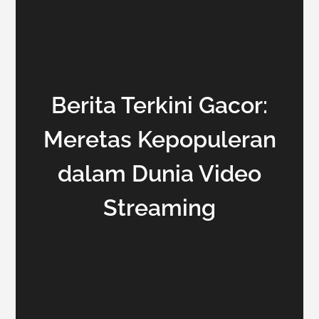
Berita Terkini Gacor:
Meretas Kepopuleran
dalam Dunia Video
Streaming