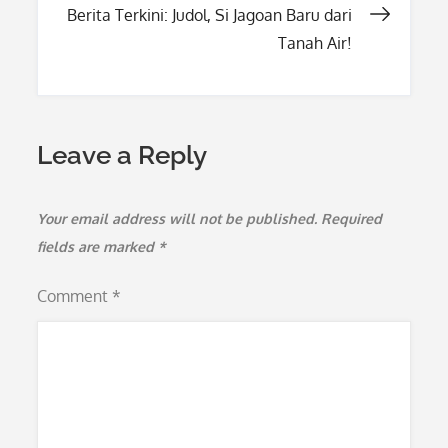
navigation
Berita Terkini: Judol, Si Jagoan Baru dari
Tanah Air!
Leave a Reply
Your email address will not be published.
Required
fields are marked
*
Comment
*