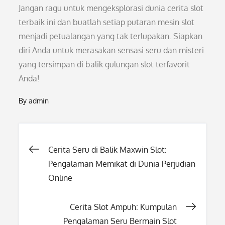
Jangan ragu untuk mengeksplorasi dunia cerita slot
terbaik ini dan buatlah setiap putaran mesin slot
menjadi petualangan yang tak terlupakan. Siapkan
diri Anda untuk merasakan sensasi seru dan misteri
yang tersimpan di balik gulungan slot terfavorit
Anda!
By
admin
Post
Cerita Seru di Balik Maxwin Slot:
Pengalaman Memikat di Dunia Perjudian
navigation
Online
Cerita Slot Ampuh: Kumpulan
Pengalaman Seru Bermain Slot