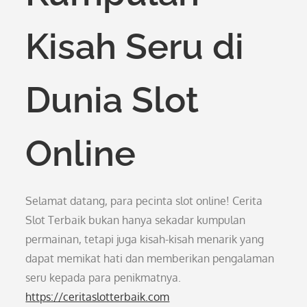
Kisah Seru di
Dunia Slot
Online
Selamat datang, para pecinta slot online! Cerita
Slot Terbaik bukan hanya sekadar kumpulan
permainan, tetapi juga kisah-kisah menarik yang
dapat memikat hati dan memberikan pengalaman
seru kepada para penikmatnya.
https://ceritaslotterbaik.com