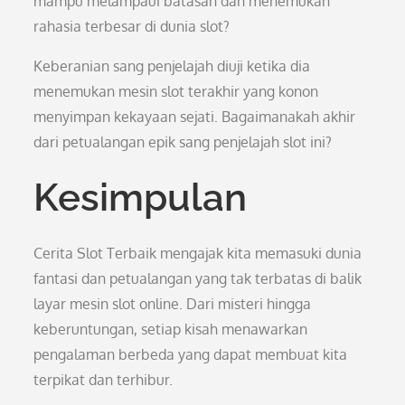
mampu melampaui batasan dan menemukan
rahasia terbesar di dunia slot?
Keberanian sang penjelajah diuji ketika dia
menemukan mesin slot terakhir yang konon
menyimpan kekayaan sejati. Bagaimanakah akhir
dari petualangan epik sang penjelajah slot ini?
Kesimpulan
Cerita Slot Terbaik mengajak kita memasuki dunia
fantasi dan petualangan yang tak terbatas di balik
layar mesin slot online. Dari misteri hingga
keberuntungan, setiap kisah menawarkan
pengalaman berbeda yang dapat membuat kita
terpikat dan terhibur.