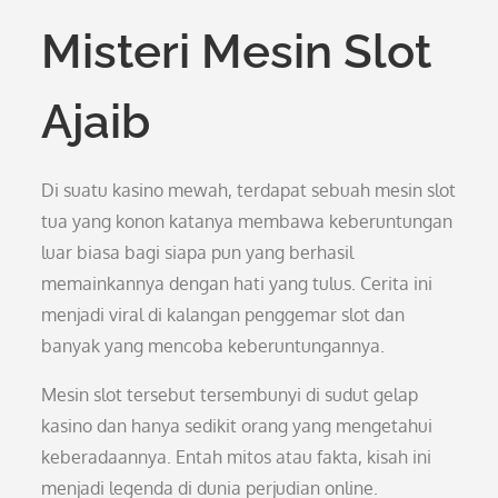
Misteri Mesin Slot
Ajaib
Di suatu kasino mewah, terdapat sebuah mesin slot
tua yang konon katanya membawa keberuntungan
luar biasa bagi siapa pun yang berhasil
memainkannya dengan hati yang tulus. Cerita ini
menjadi viral di kalangan penggemar slot dan
banyak yang mencoba keberuntungannya.
Mesin slot tersebut tersembunyi di sudut gelap
kasino dan hanya sedikit orang yang mengetahui
keberadaannya. Entah mitos atau fakta, kisah ini
menjadi legenda di dunia perjudian online.