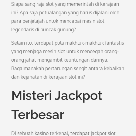
Siapa sang raja slot yang memerintah di kerajaan
ini? Apa saja petualangan yang harus dijalani oleh
para penjelajah untuk mencapai mesin slot
legendaris di puncak gunung?
Selain itu, terdapat pula makhluk-makhluk fantastis
yang menjaga mesin slot untuk mencegah orang-
orang jahat mengambil keuntungan darinya.
Bagaimanakah pertarungan sengit antara kebaikan
dan kejahatan di kerajaan slot ini?
Misteri Jackpot
Terbesar
Di sebuah kasino terkenal, terdapat jackpot slot