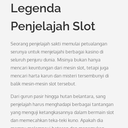
Legenda
Penjelajah Slot
Seorang penjelajah sakti memulai petualangan
serunya untuk menjelajahi berbagai kasino di
seluruh penjuru dunia. Misinya bukan hanya
mencari keuntungan dari mesin slot, tetapi juga
mencari harta karun dan misteri tersembunyi di
balik mesin-mesin slot tersebut.
Dari gurun pasir hingga hutan belantara, sang
penjelajah harus menghadapi berbagai tantangan
yang menguji ketangkasannya dalam bermain slot
dan memecahkan teka-teki kuno. Apakah dia