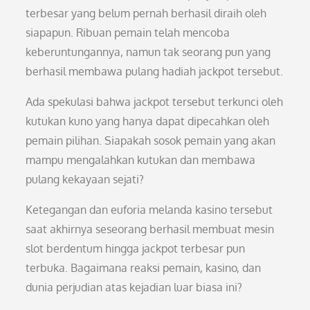
terbesar yang belum pernah berhasil diraih oleh
siapapun. Ribuan pemain telah mencoba
keberuntungannya, namun tak seorang pun yang
berhasil membawa pulang hadiah jackpot tersebut.
Ada spekulasi bahwa jackpot tersebut terkunci oleh
kutukan kuno yang hanya dapat dipecahkan oleh
pemain pilihan. Siapakah sosok pemain yang akan
mampu mengalahkan kutukan dan membawa
pulang kekayaan sejati?
Ketegangan dan euforia melanda kasino tersebut
saat akhirnya seseorang berhasil membuat mesin
slot berdentum hingga jackpot terbesar pun
terbuka. Bagaimana reaksi pemain, kasino, dan
dunia perjudian atas kejadian luar biasa ini?