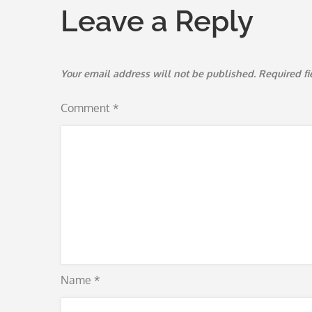
Leave a Reply
Your email address will not be published.
Required f
Comment
*
Name
*