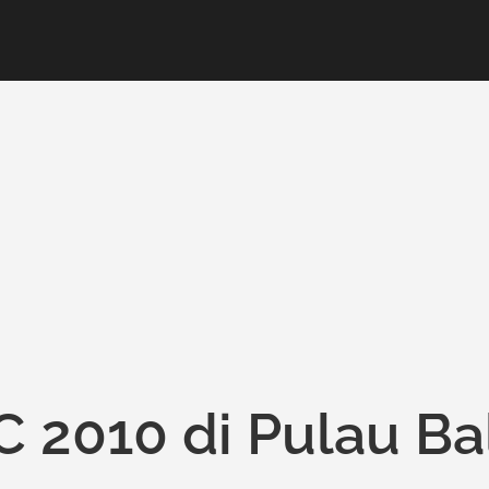
C 2010 di Pulau Ba