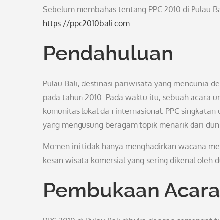
Sebelum membahas tentang PPC 2010 di Pulau Bali
https://ppc2010bali.com
Pendahuluan
Pulau Bali, destinasi pariwisata yang mendunia 
pada tahun 2010. Pada waktu itu, sebuah acara u
komunitas lokal dan internasional. PPC singkatan
yang mengusung beragam topik menarik dari dunia 
Momen ini tidak hanya menghadirkan wacana menar
kesan wisata komersial yang sering dikenal oleh d
Pembukaan Acara