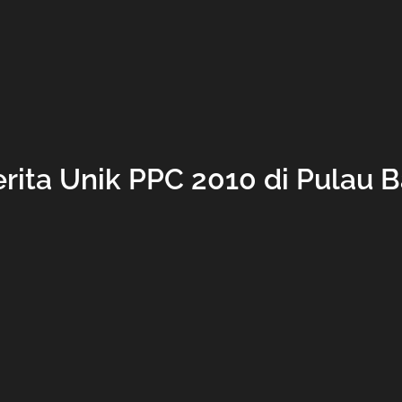
rita Unik PPC 2010 di Pulau B