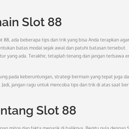
ain Slot 88
 88, ada beberapa tips dan trik yang bisa Anda terapkan aga
ntukan batas modal sejak awal dan patuhi batasan tersebut.
itur yang ada. Terakhir, tetaplah tenang dan jangan terbawa 
ung pada keberuntungan, strategi bermain yang tepat juga d
di, jangan ragu untuk mencoba tips dan trik di atas saat be
entang Slot 88
mpan mitos dan fakta menarik di baliknya. Begitu pula dengan 