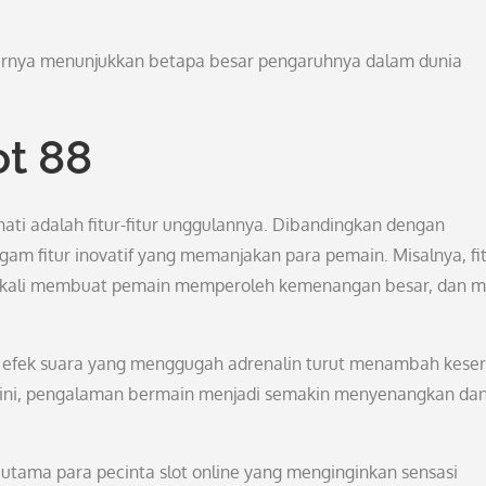
enarnya menunjukkan betapa besar pengaruhnya dalam dunia
ot 88
ati adalah fitur-fitur unggulannya. Dibandingkan dengan
am fitur inovatif yang memanjakan para pemain. Misalnya, fi
ng kali membuat pemain memperoleh kemenangan besar, dan m
n efek suara yang menggugah adrenalin turut menambah kese
rkini, pengalaman bermain menjadi semakin menyenangkan da
han utama para pecinta slot online yang menginginkan sensasi