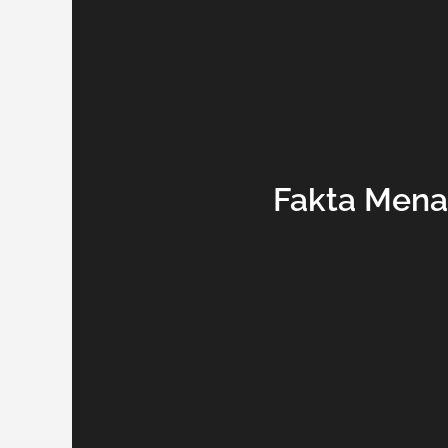
Fakta Menar