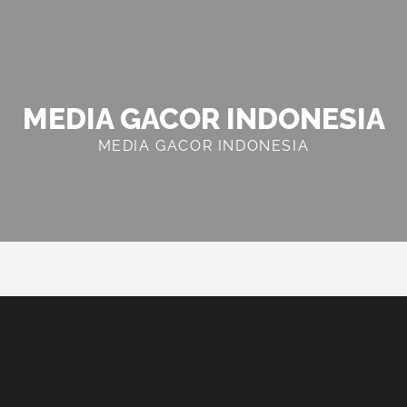
MEDIA GACOR INDONESIA
MEDIA GACOR INDONESIA