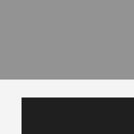
Skip
to
content