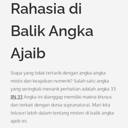
Rahasia di
Balik Angka
Ajaib
Siapa yang tidak tertarik dengan angka-angka
mistis dan keajaiban numerik? Salah satu angka
yang seringkali menarik perhatian adalah angka 33.
JIN 33
Angka ini dianggap memiliki makna khusus
dan terkait dengan dunia supranatural. Mari kita
telusuri lebih dalam tentang misteri di balik angka
ajaib ini.