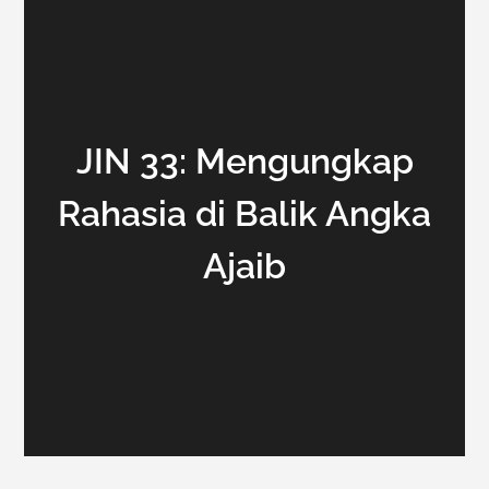
JIN 33: Mengungkap
Rahasia di Balik Angka
Ajaib