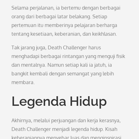
Selama perjalanan, ia bertemu dengan berbagai
orang dari berbagai latar belakang. Setiap
pertemuan itu memberinya pelajaran berharga
tentang kesetiaan, keberanian, dan keikhlasan.
Tak jarang juga, Death Challenger harus
menghadapi berbagai rintangan yang menguji fisik
dan mentalnya. Namun setiap kali ia jatuh, ia
bangkit kembali dengan semangat yang lebih
membara.
Legenda Hidup
Akhirnya, melalui perjuangan dan kerja kerasnya,
Death Challenger menjadi legenda hidup. Kisah
keberaniannya menyebar luas dan menginspirasi