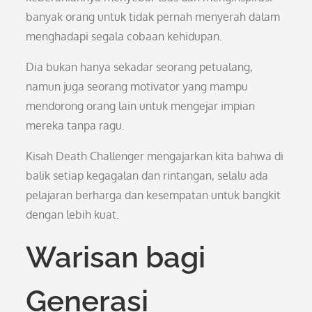
banyak orang untuk tidak pernah menyerah dalam
menghadapi segala cobaan kehidupan.
Dia bukan hanya sekadar seorang petualang,
namun juga seorang motivator yang mampu
mendorong orang lain untuk mengejar impian
mereka tanpa ragu.
Kisah Death Challenger mengajarkan kita bahwa di
balik setiap kegagalan dan rintangan, selalu ada
pelajaran berharga dan kesempatan untuk bangkit
dengan lebih kuat.
Warisan bagi
Generasi