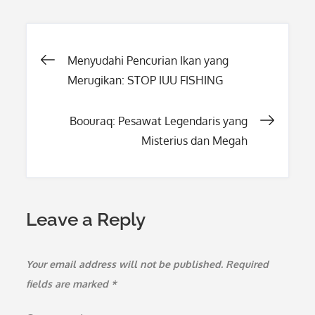
Post
Menyudahi Pencurian Ikan yang
Merugikan: STOP IUU FISHING
navigation
Boouraq: Pesawat Legendaris yang
Misterius dan Megah
Leave a Reply
Your email address will not be published.
Required
fields are marked
*