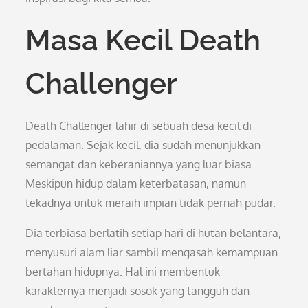
Masa Kecil Death
Challenger
Death Challenger lahir di sebuah desa kecil di
pedalaman. Sejak kecil, dia sudah menunjukkan
semangat dan keberaniannya yang luar biasa.
Meskipun hidup dalam keterbatasan, namun
tekadnya untuk meraih impian tidak pernah pudar.
Dia terbiasa berlatih setiap hari di hutan belantara,
menyusuri alam liar sambil mengasah kemampuan
bertahan hidupnya. Hal ini membentuk
karakternya menjadi sosok yang tangguh dan