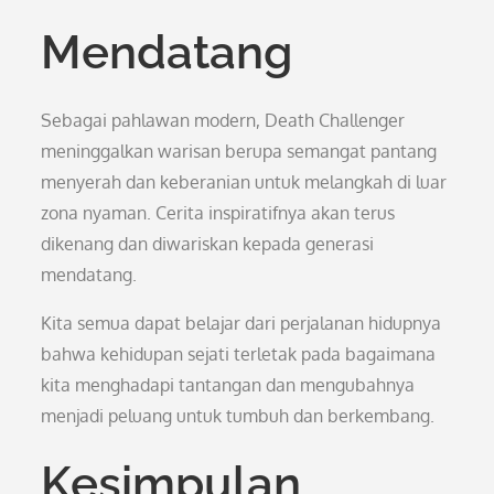
Mendatang
Sebagai pahlawan modern, Death Challenger
meninggalkan warisan berupa semangat pantang
menyerah dan keberanian untuk melangkah di luar
zona nyaman. Cerita inspiratifnya akan terus
dikenang dan diwariskan kepada generasi
mendatang.
Kita semua dapat belajar dari perjalanan hidupnya
bahwa kehidupan sejati terletak pada bagaimana
kita menghadapi tantangan dan mengubahnya
menjadi peluang untuk tumbuh dan berkembang.
Kesimpulan