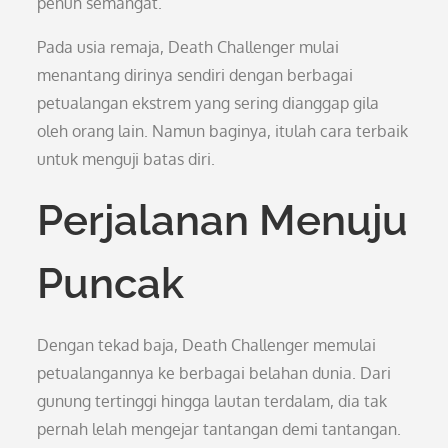
penuh semangat.
Pada usia remaja, Death Challenger mulai
menantang dirinya sendiri dengan berbagai
petualangan ekstrem yang sering dianggap gila
oleh orang lain. Namun baginya, itulah cara terbaik
untuk menguji batas diri.
Perjalanan Menuju
Puncak
Dengan tekad baja, Death Challenger memulai
petualangannya ke berbagai belahan dunia. Dari
gunung tertinggi hingga lautan terdalam, dia tak
pernah lelah mengejar tantangan demi tantangan.