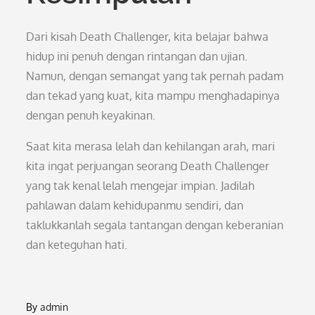
Dari kisah Death Challenger, kita belajar bahwa
hidup ini penuh dengan rintangan dan ujian.
Namun, dengan semangat yang tak pernah padam
dan tekad yang kuat, kita mampu menghadapinya
dengan penuh keyakinan.
Saat kita merasa lelah dan kehilangan arah, mari
kita ingat perjuangan seorang Death Challenger
yang tak kenal lelah mengejar impian. Jadilah
pahlawan dalam kehidupanmu sendiri, dan
taklukkanlah segala tantangan dengan keberanian
dan keteguhan hati.
By
admin