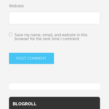
Website
Save my name, email, and website in this
browser for the next time I comment.
BLOGROLL