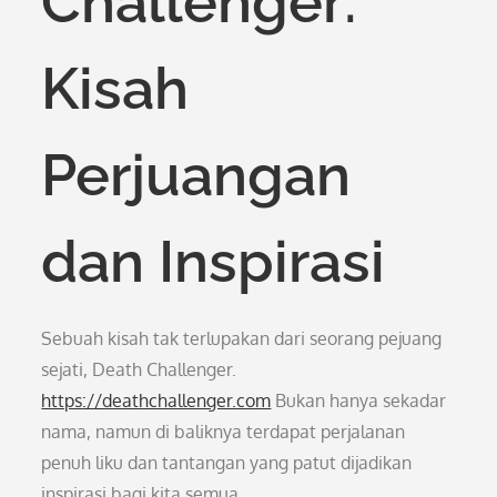
Challenger:
Kisah
Perjuangan
dan Inspirasi
Sebuah kisah tak terlupakan dari seorang pejuang
sejati, Death Challenger.
https://deathchallenger.com
Bukan hanya sekadar
nama, namun di baliknya terdapat perjalanan
penuh liku dan tantangan yang patut dijadikan
inspirasi bagi kita semua.