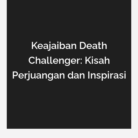
Keajaiban Death
Challenger: Kisah
Perjuangan dan Inspirasi