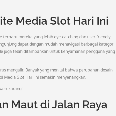
e Media Slot Hari Ini
te terbaru mereka yang lebih eye-catching dan user-friendly.
pengunjung dapat dengan mudah menavigasi berbagai kategori
k mode juga telah ditambahkan untuk kenyamanan pengguna yang
terus mengalir. Banyak yang menilai bahwa perubahan desain
 Media Slot Hari Ini semakin menyenangkan.
ka sekarang!
n Maut di Jalan Raya