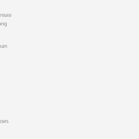
nsasi
ang
tkan
kses