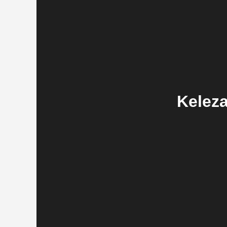
Keleza