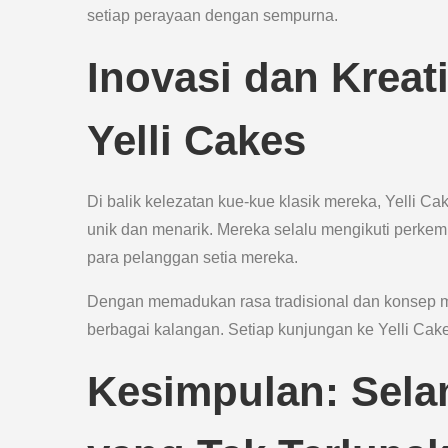
setiap perayaan dengan sempurna.
Inovasi dan Kreat
Yelli Cakes
Di balik kelezatan kue-kue klasik mereka, Yelli C
unik dan menarik. Mereka selalu mengikuti perkem
para pelanggan setia mereka.
Dengan memadukan rasa tradisional dan konsep mod
berbagai kalangan. Setiap kunjungan ke Yelli Cak
Kesimpulan: Selam