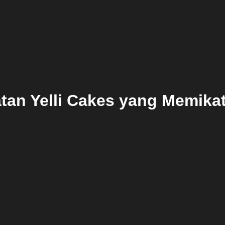
tan Yelli Cakes yang Memika