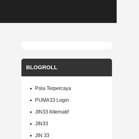
BLOGROLL
Pola Terpercaya
PUMA33 Login
JIN33 Alternatif
JIN33
JIN 33