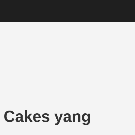
i Cakes yang