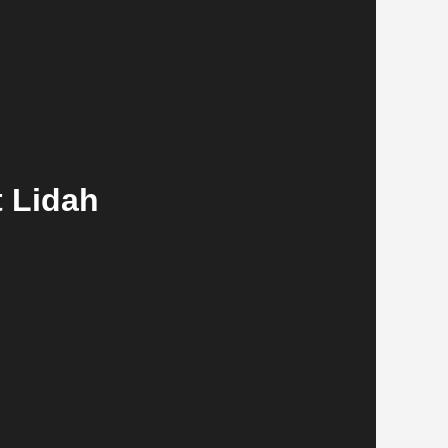
t Lidah