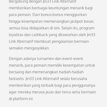
Bergabung dengan Jin33 Link Alternatif
memberikan berbagai keuntungan menarik bagi
para pemain. Dari bonus-bonus menggiurkan
hingga kesempatan memenangkan jackpot besar,
semua bisa didapatkan di sini. Selain itu, program
loyalitas dan cashback yang ditawarkan oleh Jin33
Link Alternatif membuat pengalaman bermain
semakin mengasyikkan.
Dengan adanya turnamen dan event-event
menarik, para pemain memiliki kesempatan untuk
bersaing dan memenangkan hadiah-hadiah
fantastis. Jin33 Link Alternatif selalu berusaha
memberikan yang terbaik bagi para penggunanya
agar mereka merasa puas dan terus setia bermain
di platform ini.