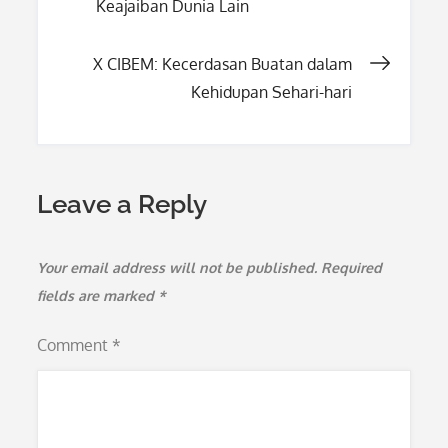
Keajaiban Dunia Lain
navigation
X CIBEM: Kecerdasan Buatan dalam
Kehidupan Sehari-hari
Leave a Reply
Your email address will not be published.
Required
fields are marked
*
Comment
*