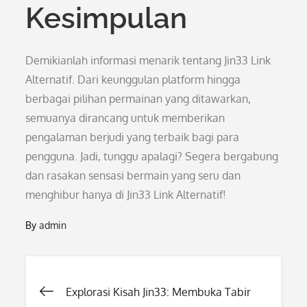
Kesimpulan
Demikianlah informasi menarik tentang Jin33 Link
Alternatif. Dari keunggulan platform hingga
berbagai pilihan permainan yang ditawarkan,
semuanya dirancang untuk memberikan
pengalaman berjudi yang terbaik bagi para
pengguna. Jadi, tunggu apalagi? Segera bergabung
dan rasakan sensasi bermain yang seru dan
menghibur hanya di Jin33 Link Alternatif!
By
admin
Post
Explorasi Kisah Jin33: Membuka Tabir