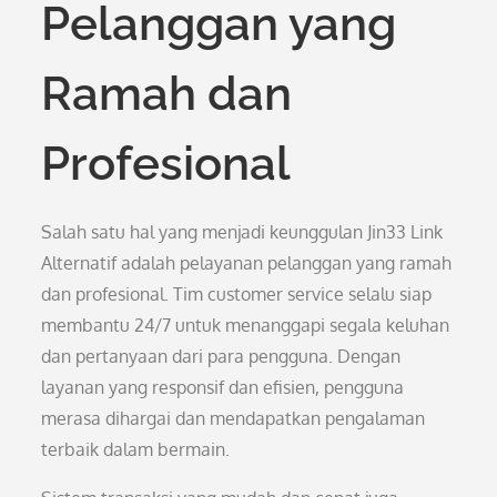
Pelanggan yang
Ramah dan
Profesional
Salah satu hal yang menjadi keunggulan Jin33 Link
Alternatif adalah pelayanan pelanggan yang ramah
dan profesional. Tim customer service selalu siap
membantu 24/7 untuk menanggapi segala keluhan
dan pertanyaan dari para pengguna. Dengan
layanan yang responsif dan efisien, pengguna
merasa dihargai dan mendapatkan pengalaman
terbaik dalam bermain.