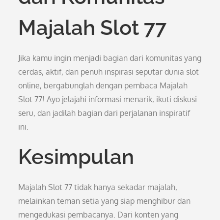
Majalah Slot 77
Jika kamu ingin menjadi bagian dari komunitas yang
cerdas, aktif, dan penuh inspirasi seputar dunia slot
online, bergabunglah dengan pembaca Majalah
Slot 77! Ayo jelajahi informasi menarik, ikuti diskusi
seru, dan jadilah bagian dari perjalanan inspiratif
ini.
Kesimpulan
Majalah Slot 77 tidak hanya sekadar majalah,
melainkan teman setia yang siap menghibur dan
mengedukasi pembacanya. Dari konten yang