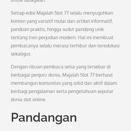
untuk dibagikan.
Setiap edisi Majalah Slot 77 selalu menyuguhkan
konten yang variatif mulai dari artikel informatif,
panduan praktis, hingga sudut pandang unik
tentang tren perjudian modern. Hal ini membuat
pembacanya selalu merasa terhibur dan teredukasi
sekaligus.
Dengan ribuan pembaca setia yang tersebar di
berbagai penjuru dunia, Majalah Slot 77 berhasil
membangun komunitas yang solid dan aktif dalam
berbagi pengalaman serta pengetahuan seputar
dunia slot online.
Pandangan