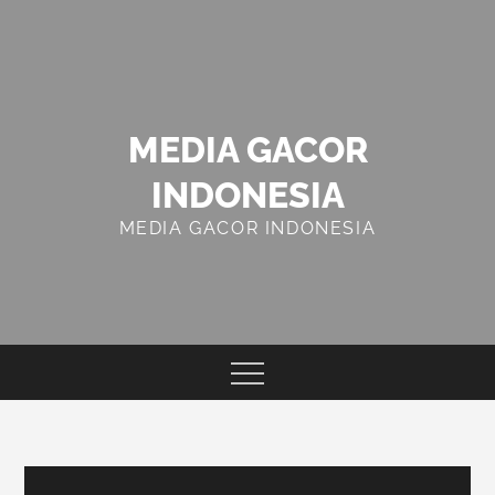
Skip
to
content
MEDIA GACOR
INDONESIA
MEDIA GACOR INDONESIA