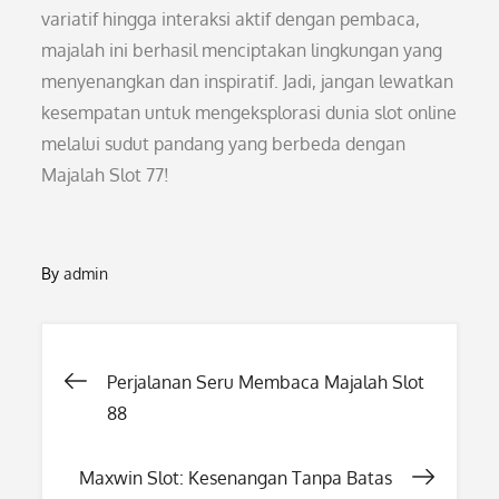
variatif hingga interaksi aktif dengan pembaca,
majalah ini berhasil menciptakan lingkungan yang
menyenangkan dan inspiratif. Jadi, jangan lewatkan
kesempatan untuk mengeksplorasi dunia slot online
melalui sudut pandang yang berbeda dengan
Majalah Slot 77!
By
admin
Post
Perjalanan Seru Membaca Majalah Slot
88
navigation
Maxwin Slot: Kesenangan Tanpa Batas