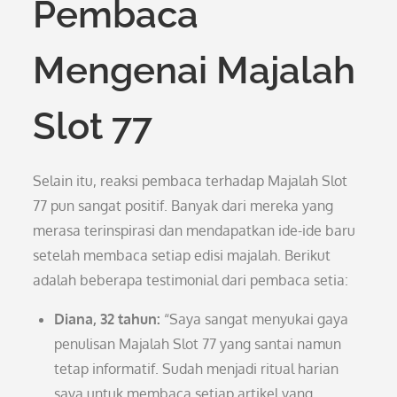
Pembaca
Mengenai Majalah
Slot 77
Selain itu, reaksi pembaca terhadap Majalah Slot
77 pun sangat positif. Banyak dari mereka yang
merasa terinspirasi dan mendapatkan ide-ide baru
setelah membaca setiap edisi majalah. Berikut
adalah beberapa testimonial dari pembaca setia:
Diana, 32 tahun:
“Saya sangat menyukai gaya
penulisan Majalah Slot 77 yang santai namun
tetap informatif. Sudah menjadi ritual harian
saya untuk membaca setiap artikel yang