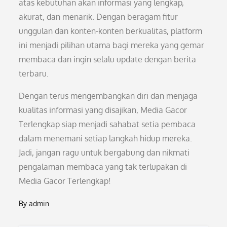
atas kebutuhan akan informasi yang lengkap,
akurat, dan menarik. Dengan beragam fitur
unggulan dan konten-konten berkualitas, platform
ini menjadi pilihan utama bagi mereka yang gemar
membaca dan ingin selalu update dengan berita
terbaru.
Dengan terus mengembangkan diri dan menjaga
kualitas informasi yang disajikan, Media Gacor
Terlengkap siap menjadi sahabat setia pembaca
dalam menemani setiap langkah hidup mereka.
Jadi, jangan ragu untuk bergabung dan nikmati
pengalaman membaca yang tak terlupakan di
Media Gacor Terlengkap!
By
admin