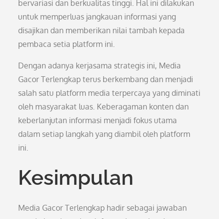
bervariasi dan berkualitas tinggi. Hal ini dilakukan
untuk memperluas jangkauan informasi yang
disajikan dan memberikan nilai tambah kepada
pembaca setia platform ini.
Dengan adanya kerjasama strategis ini, Media
Gacor Terlengkap terus berkembang dan menjadi
salah satu platform media terpercaya yang diminati
oleh masyarakat luas. Keberagaman konten dan
keberlanjutan informasi menjadi fokus utama
dalam setiap langkah yang diambil oleh platform
ini.
Kesimpulan
Media Gacor Terlengkap hadir sebagai jawaban