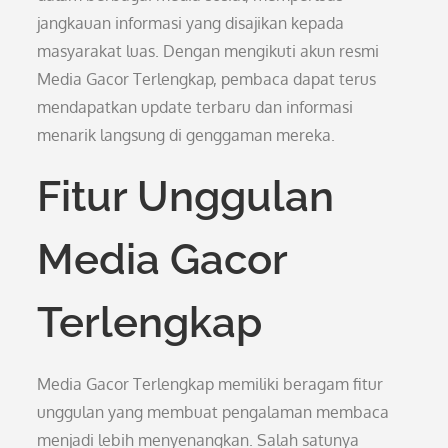
jangkauan informasi yang disajikan kepada
masyarakat luas. Dengan mengikuti akun resmi
Media Gacor Terlengkap, pembaca dapat terus
mendapatkan update terbaru dan informasi
menarik langsung di genggaman mereka.
Fitur Unggulan
Media Gacor
Terlengkap
Media Gacor Terlengkap memiliki beragam fitur
unggulan yang membuat pengalaman membaca
menjadi lebih menyenangkan. Salah satunya