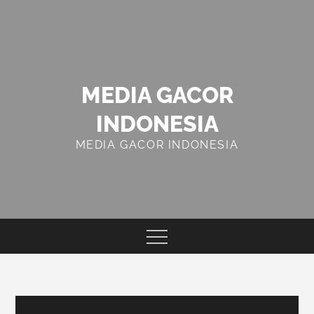
Skip
to
content
MEDIA GACOR
INDONESIA
MEDIA GACOR INDONESIA