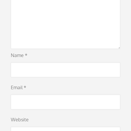
Name
*
Email
*
Website