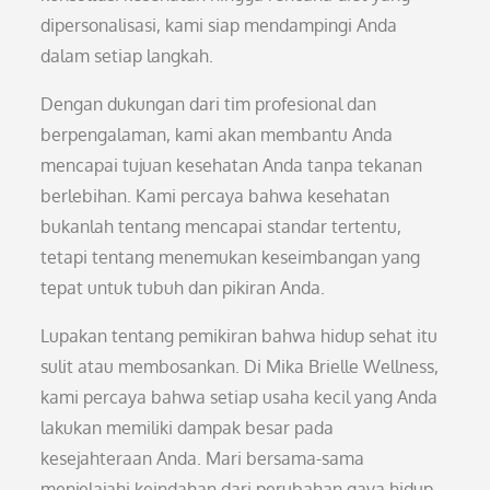
dipersonalisasi, kami siap mendampingi Anda
dalam setiap langkah.
Dengan dukungan dari tim profesional dan
berpengalaman, kami akan membantu Anda
mencapai tujuan kesehatan Anda tanpa tekanan
berlebihan. Kami percaya bahwa kesehatan
bukanlah tentang mencapai standar tertentu,
tetapi tentang menemukan keseimbangan yang
tepat untuk tubuh dan pikiran Anda.
Lupakan tentang pemikiran bahwa hidup sehat itu
sulit atau membosankan. Di Mika Brielle Wellness,
kami percaya bahwa setiap usaha kecil yang Anda
lakukan memiliki dampak besar pada
kesejahteraan Anda. Mari bersama-sama
menjelajahi keindahan dari perubahan gaya hidup