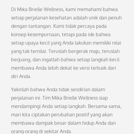
Di Mika Brielle Wellness, kami memahami bahwa
setiap perjalanan kesehatan adalah unik dan penuh
dengan tantangan. Kami tidak percaya pada
konsep kesempurnaan, tetapi pada ide bahwa
setiap upaya kecil yang Anda lakukan memiliki nilai
yang tak ternilai. Teruslah bergerak maju, teruslah
berjuang, dan ingatlah bahwa setiap langkah kecil
membawa Anda lebih dekat ke versi terbaik dari
diri Anda.
Yakinlah bahwa Anda tidak sendirian dalam
perjalanan ini. Tim Mika Brielle Wellness siap
mendampingi Anda setiap langkah. Bersama-sama,
mari kita ciptakan perubahan positif yang akan
membawa dampak besar dalam hidup Anda dan
orang-orang di sekitar Anda.