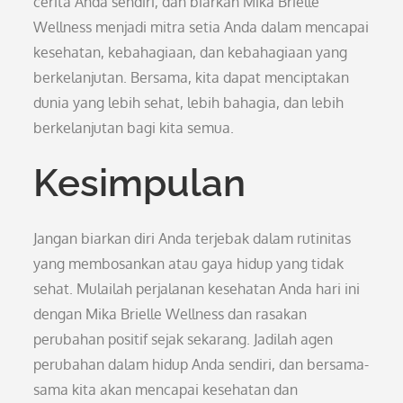
cerita Anda sendiri, dan biarkan Mika Brielle
Wellness menjadi mitra setia Anda dalam mencapai
kesehatan, kebahagiaan, dan kebahagiaan yang
berkelanjutan. Bersama, kita dapat menciptakan
dunia yang lebih sehat, lebih bahagia, dan lebih
berkelanjutan bagi kita semua.
Kesimpulan
Jangan biarkan diri Anda terjebak dalam rutinitas
yang membosankan atau gaya hidup yang tidak
sehat. Mulailah perjalanan kesehatan Anda hari ini
dengan Mika Brielle Wellness dan rasakan
perubahan positif sejak sekarang. Jadilah agen
perubahan dalam hidup Anda sendiri, dan bersama-
sama kita akan mencapai kesehatan dan