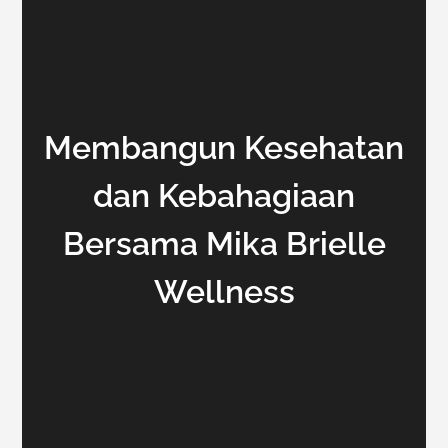
Membangun Kesehatan
dan Kebahagiaan
Bersama Mika Brielle
Wellness