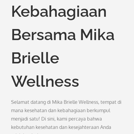
Kebahagiaan
Bersama Mika
Brielle
Wellness
Selamat datang di Mika Brielle Wellness, tempat di
mana kesehatan dan kebahagiaan berkumpul
menjadi satu! Di sini, kami percaya bahwa
kebutuhan kesehatan dan kesejahteraan Anda