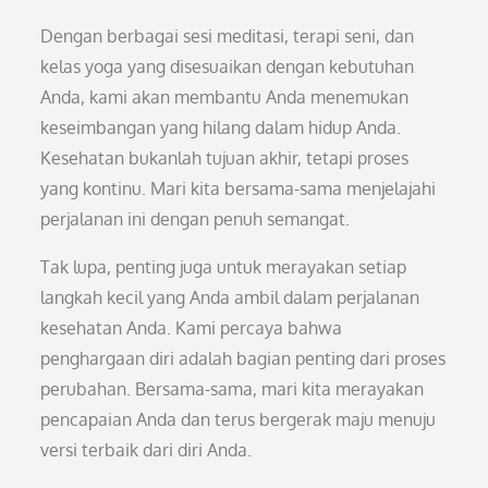
Dengan berbagai sesi meditasi, terapi seni, dan
kelas yoga yang disesuaikan dengan kebutuhan
Anda, kami akan membantu Anda menemukan
keseimbangan yang hilang dalam hidup Anda.
Kesehatan bukanlah tujuan akhir, tetapi proses
yang kontinu. Mari kita bersama-sama menjelajahi
perjalanan ini dengan penuh semangat.
Tak lupa, penting juga untuk merayakan setiap
langkah kecil yang Anda ambil dalam perjalanan
kesehatan Anda. Kami percaya bahwa
penghargaan diri adalah bagian penting dari proses
perubahan. Bersama-sama, mari kita merayakan
pencapaian Anda dan terus bergerak maju menuju
versi terbaik dari diri Anda.