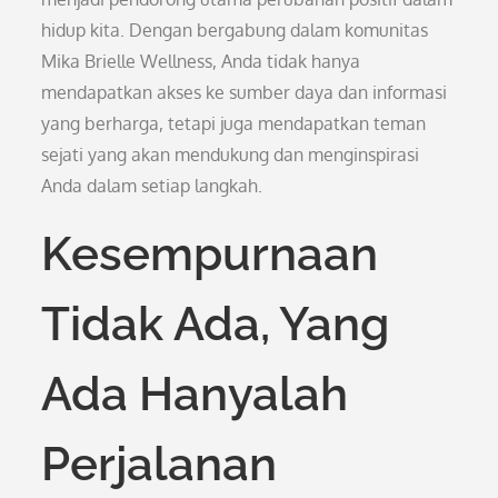
hidup kita. Dengan bergabung dalam komunitas
Mika Brielle Wellness, Anda tidak hanya
mendapatkan akses ke sumber daya dan informasi
yang berharga, tetapi juga mendapatkan teman
sejati yang akan mendukung dan menginspirasi
Anda dalam setiap langkah.
Kesempurnaan
Tidak Ada, Yang
Ada Hanyalah
Perjalanan