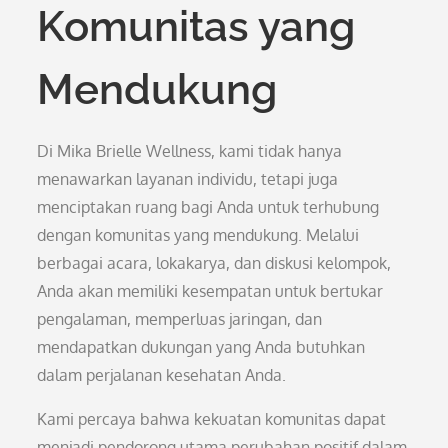
Komunitas yang
Mendukung
Di Mika Brielle Wellness, kami tidak hanya
menawarkan layanan individu, tetapi juga
menciptakan ruang bagi Anda untuk terhubung
dengan komunitas yang mendukung. Melalui
berbagai acara, lokakarya, dan diskusi kelompok,
Anda akan memiliki kesempatan untuk bertukar
pengalaman, memperluas jaringan, dan
mendapatkan dukungan yang Anda butuhkan
dalam perjalanan kesehatan Anda.
Kami percaya bahwa kekuatan komunitas dapat
menjadi pendorong utama perubahan positif dalam