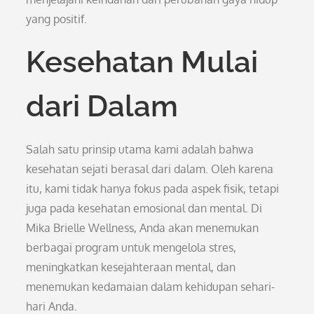
yang positif.
Kesehatan Mulai
dari Dalam
Salah satu prinsip utama kami adalah bahwa
kesehatan sejati berasal dari dalam. Oleh karena
itu, kami tidak hanya fokus pada aspek fisik, tetapi
juga pada kesehatan emosional dan mental. Di
Mika Brielle Wellness, Anda akan menemukan
berbagai program untuk mengelola stres,
meningkatkan kesejahteraan mental, dan
menemukan kedamaian dalam kehidupan sehari-
hari Anda.