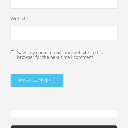
Website
Save my name, email, and website in this
browser for the next time I comment.