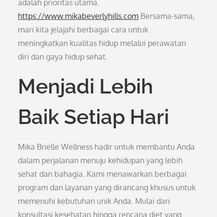
adalah prioritas utama.
https://www.mikabeverlyhills.com
Bersama-sama,
mari kita jelajahi berbagai cara untuk
meningkatkan kualitas hidup melalui perawatan
diri dan gaya hidup sehat.
Menjadi Lebih
Baik Setiap Hari
Mika Brielle Wellness hadir untuk membantu Anda
dalam perjalanan menuju kehidupan yang lebih
sehat dan bahagia. Kami menawarkan berbagai
program dan layanan yang dirancang khusus untuk
memenuhi kebutuhan unik Anda. Mulai dari
konsultasi kesehatan hingga rencana diet yang