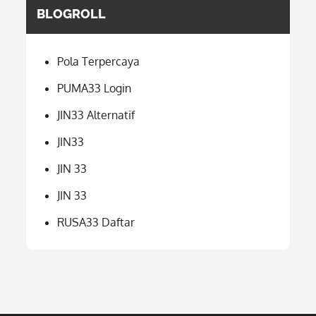
BLOGROLL
Pola Terpercaya
PUMA33 Login
JIN33 Alternatif
JIN33
JIN 33
JIN 33
RUSA33 Daftar