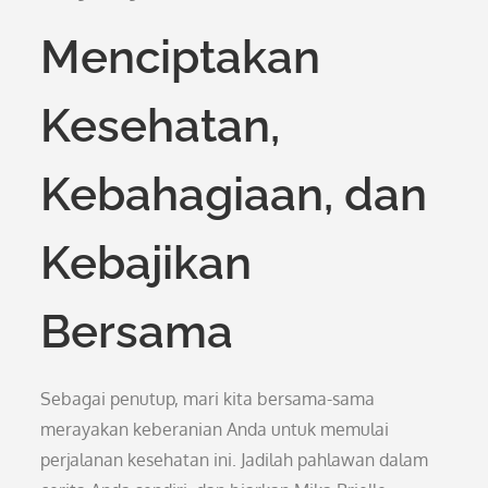
Menciptakan
Kesehatan,
Kebahagiaan, dan
Kebajikan
Bersama
Sebagai penutup, mari kita bersama-sama
merayakan keberanian Anda untuk memulai
perjalanan kesehatan ini. Jadilah pahlawan dalam