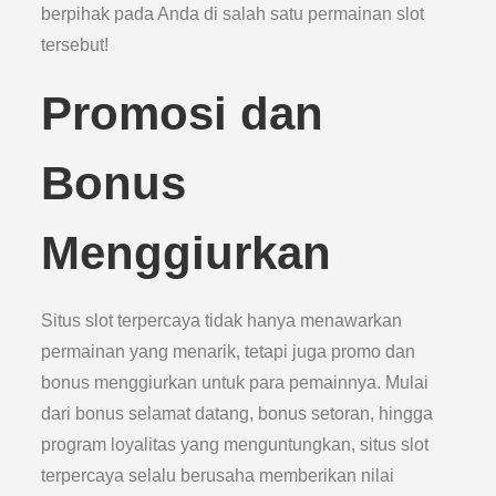
berpihak pada Anda di salah satu permainan slot
tersebut!
Promosi dan
Bonus
Menggiurkan
Situs slot terpercaya tidak hanya menawarkan
permainan yang menarik, tetapi juga promo dan
bonus menggiurkan untuk para pemainnya. Mulai
dari bonus selamat datang, bonus setoran, hingga
program loyalitas yang menguntungkan, situs slot
terpercaya selalu berusaha memberikan nilai