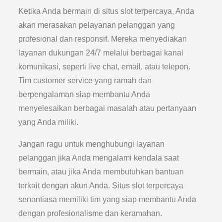
Ketika Anda bermain di situs slot terpercaya, Anda
akan merasakan pelayanan pelanggan yang
profesional dan responsif. Mereka menyediakan
layanan dukungan 24/7 melalui berbagai kanal
komunikasi, seperti live chat, email, atau telepon.
Tim customer service yang ramah dan
berpengalaman siap membantu Anda
menyelesaikan berbagai masalah atau pertanyaan
yang Anda miliki.
Jangan ragu untuk menghubungi layanan
pelanggan jika Anda mengalami kendala saat
bermain, atau jika Anda membutuhkan bantuan
terkait dengan akun Anda. Situs slot terpercaya
senantiasa memiliki tim yang siap membantu Anda
dengan profesionalisme dan keramahan.