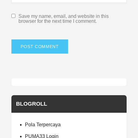
Save my name, email, and website in this
browser for the next time I comment.
BLOGROLL
Pola Terpercaya
PUMA33 Login