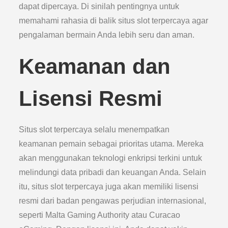
dapat dipercaya. Di sinilah pentingnya untuk
memahami rahasia di balik situs slot terpercaya agar
pengalaman bermain Anda lebih seru dan aman.
Keamanan dan
Lisensi Resmi
Situs slot terpercaya selalu menempatkan
keamanan pemain sebagai prioritas utama. Mereka
akan menggunakan teknologi enkripsi terkini untuk
melindungi data pribadi dan keuangan Anda. Selain
itu, situs slot terpercaya juga akan memiliki lisensi
resmi dari badan pengawas perjudian internasional,
seperti Malta Gaming Authority atau Curacao