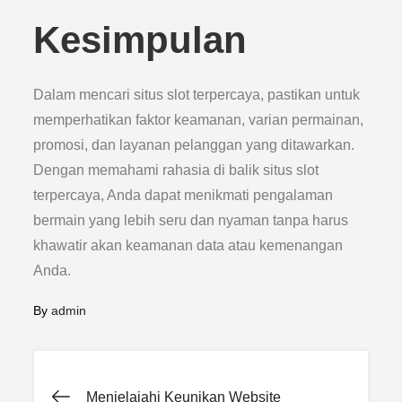
Kesimpulan
Dalam mencari situs slot terpercaya, pastikan untuk
memperhatikan faktor keamanan, varian permainan,
promosi, dan layanan pelanggan yang ditawarkan.
Dengan memahami rahasia di balik situs slot
terpercaya, Anda dapat menikmati pengalaman
bermain yang lebih seru dan nyaman tanpa harus
khawatir akan keamanan data atau kemenangan
Anda.
By
admin
Post
Menjelajahi Keunikan Website