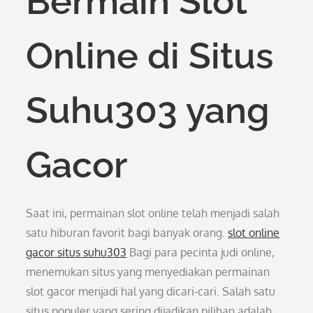
Bermain Slot
Online di Situs
Suhu303 yang
Gacor
Saat ini, permainan slot online telah menjadi salah
satu hiburan favorit bagi banyak orang.
slot online
gacor situs suhu303
Bagi para pecinta judi online,
menemukan situs yang menyediakan permainan
slot gacor menjadi hal yang dicari-cari. Salah satu
situs populer yang sering dijadikan pilihan adalah