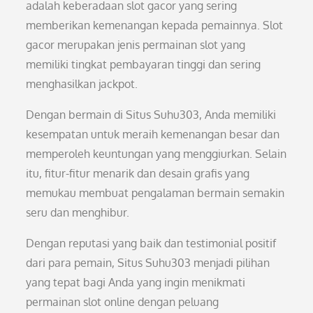
adalah keberadaan slot gacor yang sering
memberikan kemenangan kepada pemainnya. Slot
gacor merupakan jenis permainan slot yang
memiliki tingkat pembayaran tinggi dan sering
menghasilkan jackpot.
Dengan bermain di Situs Suhu303, Anda memiliki
kesempatan untuk meraih kemenangan besar dan
memperoleh keuntungan yang menggiurkan. Selain
itu, fitur-fitur menarik dan desain grafis yang
memukau membuat pengalaman bermain semakin
seru dan menghibur.
Dengan reputasi yang baik dan testimonial positif
dari para pemain, Situs Suhu303 menjadi pilihan
yang tepat bagi Anda yang ingin menikmati
permainan slot online dengan peluang