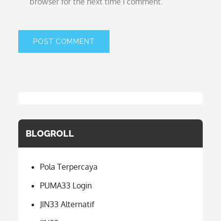
browser for the next time I comment.
BLOGROLL
Pola Terpercaya
PUMA33 Login
JIN33 Alternatif