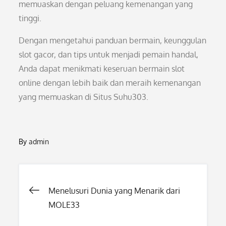
memuaskan dengan peluang kemenangan yang
tinggi.
Dengan mengetahui panduan bermain, keunggulan
slot gacor, dan tips untuk menjadi pemain handal,
Anda dapat menikmati keseruan bermain slot
online dengan lebih baik dan meraih kemenangan
yang memuaskan di Situs Suhu303.
By
admin
Post
Menelusuri Dunia yang Menarik dari
MOLE33
navigation