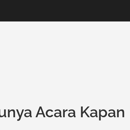
unya Acara Kapan