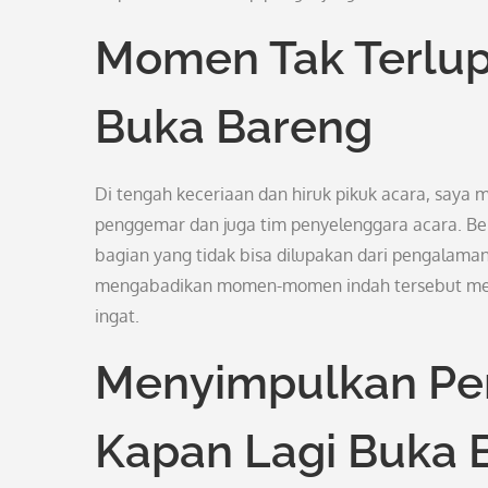
Momen Tak Terlup
Buka Bareng
Di tengah keceriaan dan hiruk pikuk acara, saya
penggemar dan juga tim penyelenggara acara. Be
bagian yang tidak bisa dilupakan dari pengalaman
mengabadikan momen-momen indah tersebut melalu
ingat.
Menyimpulkan Pe
Kapan Lagi Buka 