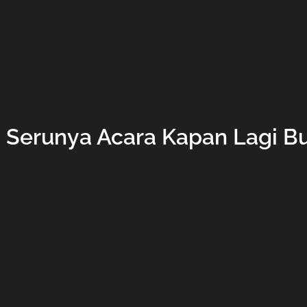
 Serunya Acara Kapan Lagi B