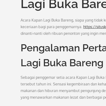
Lagi Buka Bar
Acara Kapan Lagi Buka Bareng, siapa yang tidak 
keceriaan bagi para penggemarnya.
https://situ
dinanti-nanti oleh ribuan penonton yang ingin m
Pengalaman Pert
Lagi Buka Bareng
Sebagai penggemar setia acara Kapan Lagi Buka 
tersebut tahun ini. Sensasi kegembiraan dan keha
makanan dan hiburan menyambut pengunjung denga
yang menawarkan makanan lezat dan berbagai p