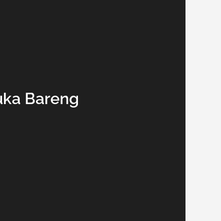
uka Bareng