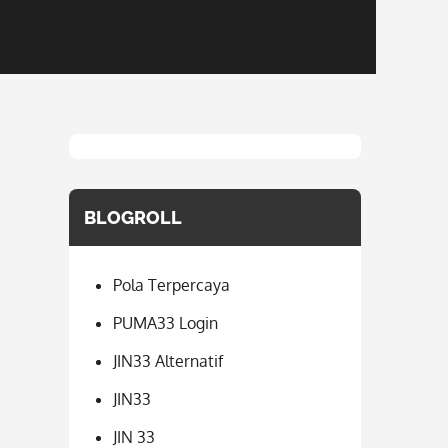
BLOGROLL
Pola Terpercaya
PUMA33 Login
JIN33 Alternatif
JIN33
JIN 33