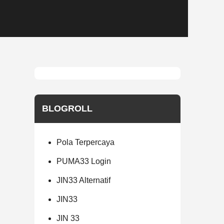
BLOGROLL
Pola Terpercaya
PUMA33 Login
JIN33 Alternatif
JIN33
JIN 33