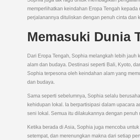
memperlihatkan keindahan Eropa Tengah kepada rib
perjalanannya dituliskan dengan penuh cinta dan
Memasuki Dunia 
Dari Eropa Tengah, Sophia melangkah lebih jauh k
alam dan budaya. Destinasi seperti Bali, Kyoto, 
Sophia terpesona oleh keindahan alam yang memu
dan budaya.
Sama seperti sebelumnya, Sophia selalu berusaha 
kehidupan lokal. Ia berpartisipasi dalam upacara 
seni lokal. Semua itu dilakukannya dengan penuh r
Ketika berada di Asia, Sophia juga mencoba untuk 
setempat, dan merenungkan makna dari setiap pe