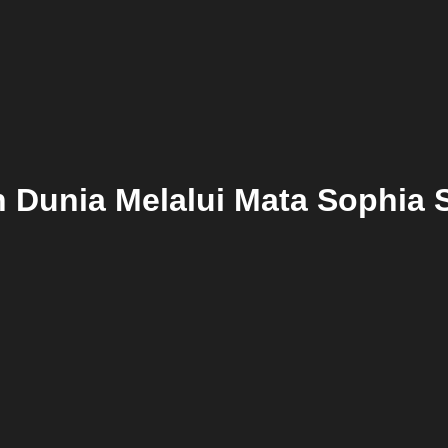
h Dunia Melalui Mata Sophia 