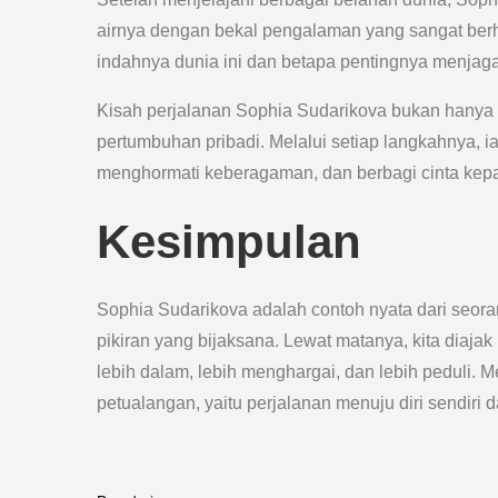
airnya dengan bekal pengalaman yang sangat berha
indahnya dunia ini dan betapa pentingnya menjag
Kisah perjalanan Sophia Sudarikova bukan hanya se
pertumbuhan pribadi. Melalui setiap langkahnya, ia
menghormati keberagaman, dan berbagi cinta kep
Kesimpulan
Sophia Sudarikova adalah contoh nyata dari seora
pikiran yang bijaksana. Lewat matanya, kita diaja
lebih dalam, lebih menghargai, dan lebih peduli. Me
petualangan, yaitu perjalanan menuju diri sendir