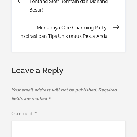
Post
Tentang Slot: Bermain dan Menang
Besar!
navigation
Meriahnya One Charming Party:
Inspirasi dan Tips Unik untuk Pesta Anda
Leave a Reply
Your email address will not be published.
Required
fields are marked
*
Comment
*