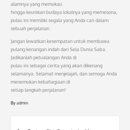
alamnya yang memukau
hingga keunikan budaya lokalnya yang memesona,
pulau ini memiliki segala yang Anda cari dalam
sebuah perjalanan.
Jangan lewatkan kesempatan untuk membawa
pulang kenangan indah dari Sela Dunia Saba.
Jadikanlah petualangan Anda di
pulau ini sebagai cerita yang akan dikenang
selamanya. Selamat menjelajah, dan semoga Anda
menemukan kebahagiaan di
setiap langkah perjalanan!
By
admin