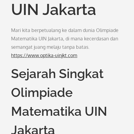
UIN Jakarta
Mari kita berpetualang ke dalam dunia Olimpiade
Matematika UIN Jakarta, di mana kecerdasan dan
semangat juang melaju tanpa batas.
https://www.optika-uinjkt.com
Sejarah Singkat
Olimpiade
Matematika UIN
Jakarta