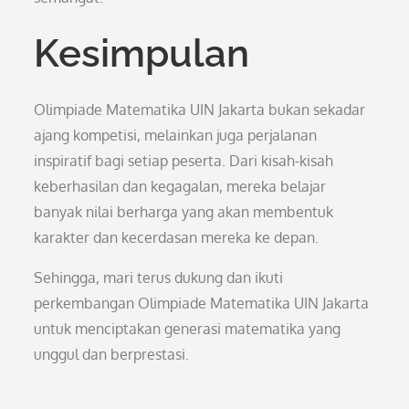
Kesimpulan
Olimpiade Matematika UIN Jakarta bukan sekadar
ajang kompetisi, melainkan juga perjalanan
inspiratif bagi setiap peserta. Dari kisah-kisah
keberhasilan dan kegagalan, mereka belajar
banyak nilai berharga yang akan membentuk
karakter dan kecerdasan mereka ke depan.
Sehingga, mari terus dukung dan ikuti
perkembangan Olimpiade Matematika UIN Jakarta
untuk menciptakan generasi matematika yang
unggul dan berprestasi.