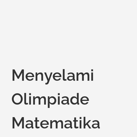
Menyelami
Olimpiade
Matematika