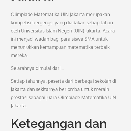
Olimpiade Matematika UIN Jakarta merupakan
kompetisi bergengsi yang diadakan setiap tahun
oleh Universitas Islam Negeri (UIN) Jakarta. Acara
ini menjadi wadah bagi para siswa SMA untuk
menunjukkan kemampuan matematika terbaik
mereka.
Sejarahnya dimulai dari…
Setiap tahunnya, peserta dari berbagai sekolah di
Jakarta dan sekitarnya berlomba untuk meraih
prestasi sebagai juara Olimpiade Matematika UIN
Jakarta.
Ketegangan dan