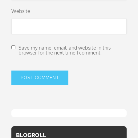
Website
Save my name, email, and website in this
browser for the next time I comment.
BLOGROLL