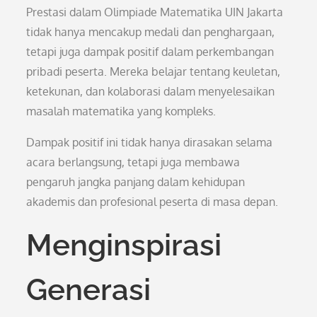
Prestasi dalam Olimpiade Matematika UIN Jakarta
tidak hanya mencakup medali dan penghargaan,
tetapi juga dampak positif dalam perkembangan
pribadi peserta. Mereka belajar tentang keuletan,
ketekunan, dan kolaborasi dalam menyelesaikan
masalah matematika yang kompleks.
Dampak positif ini tidak hanya dirasakan selama
acara berlangsung, tetapi juga membawa
pengaruh jangka panjang dalam kehidupan
akademis dan profesional peserta di masa depan.
Menginspirasi
Generasi