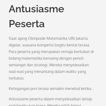
Antusiasme
Peserta
Saat ajang Olimpiade Matematika UIN Jakarta
digelar, suasana kompetisi begitu kental terasa.
Para peserta yang merupakan remaja berbakat di
bidang matematika bersaing dengan penuh
semangat dan strategi. Mereka menyelesaikan
soal-soal yang menantang dalam waktu yang
terbatas.
Ketegangan pun terasa semakin menebal ketika…
Antusiasme peserta dalam menyelesaikan setiap
soal begitu luar biasa. Mereka tidak hanya