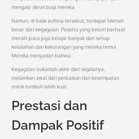
mengalir deras bagi mereka.
Namun, di balik euforia tersebut, terdapat hikmah
besar dari kegagalan. Peserta yang belum berhasil
meraih juara juga belajar banyak dari setiap
kesalahan dan kekurangan yang mereka temui.
Mereka menyadari bahwa…
Kegagalan bukanlah akhir dari segalanya,
melainkan awal dari perbaikan dan kesempatan
untuk tumbuh lebih kuat.
Prestasi dan
Dampak Positif