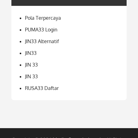
Pola Terpercaya
PUMA33 Login
JIN33 Alternatif
JIN33
JIN 33
JIN 33
RUSA33 Daftar