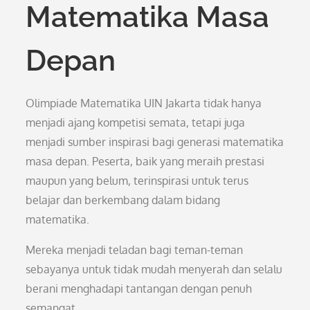
Matematika Masa
Depan
Olimpiade Matematika UIN Jakarta tidak hanya
menjadi ajang kompetisi semata, tetapi juga
menjadi sumber inspirasi bagi generasi matematika
masa depan. Peserta, baik yang meraih prestasi
maupun yang belum, terinspirasi untuk terus
belajar dan berkembang dalam bidang
matematika.
Mereka menjadi teladan bagi teman-teman
sebayanya untuk tidak mudah menyerah dan selalu
berani menghadapi tantangan dengan penuh
semangat.