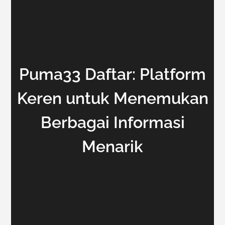
Puma33 Daftar: Platform
Keren untuk Menemukan
Berbagai Informasi
Menarik