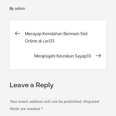
By
admin
Post
Merayap Keindahan Bermain Slot
Online di cari33
navigation
Menjelajahi Keunikan Sayap33
Leave a Reply
Your email address will not be published.
Required
fields are marked
*