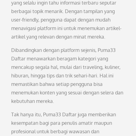
yang selalu ingin tahu informasi terbaru seputar
berbagai topik menarik. Dengan tampilan yang
user-friendly, pengguna dapat dengan mudah
menavigasi platform ini untuk menemukan artikel-
artikel yang relevan dengan minat mereka.
Dibandingkan dengan platform sejenis, Puma33
Daftar menawarkan beragam kategori yang
mencakup segala hal, mulai dari traveling, kuliner,
hiburan, hingga tips dan trik sehari-hari. Hal ini
memastikan bahwa setiap pengguna bisa
menemukan konten yang sesuai dengan selera dan
kebutuhan mereka.
Tak hanya itu, Puma33 Daftar juga memberikan
kesempatan bagi para penulis amatir maupun
profesional untuk berbagi wawasan dan