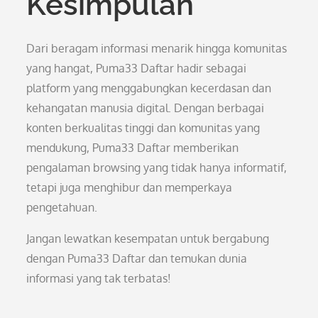
Kesimpulan
Dari beragam informasi menarik hingga komunitas
yang hangat, Puma33 Daftar hadir sebagai
platform yang menggabungkan kecerdasan dan
kehangatan manusia digital. Dengan berbagai
konten berkualitas tinggi dan komunitas yang
mendukung, Puma33 Daftar memberikan
pengalaman browsing yang tidak hanya informatif,
tetapi juga menghibur dan memperkaya
pengetahuan.
Jangan lewatkan kesempatan untuk bergabung
dengan Puma33 Daftar dan temukan dunia
informasi yang tak terbatas!