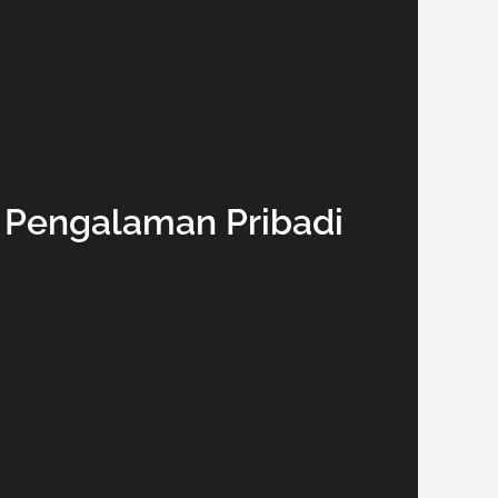
Pengalaman Pribadi