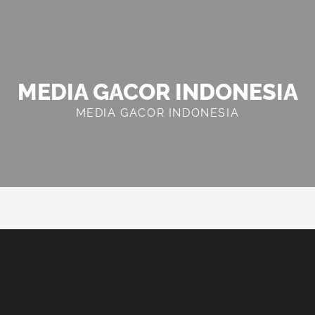
MEDIA GACOR INDONESIA
MEDIA GACOR INDONESIA