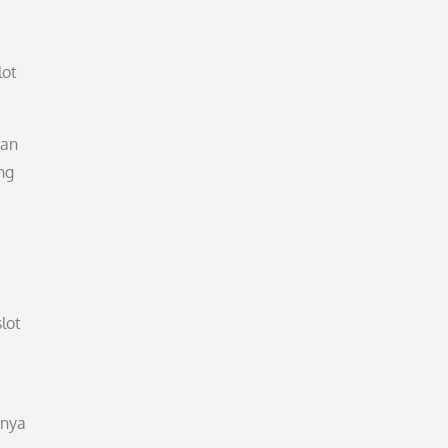
lot
gan
ng
lot
anya