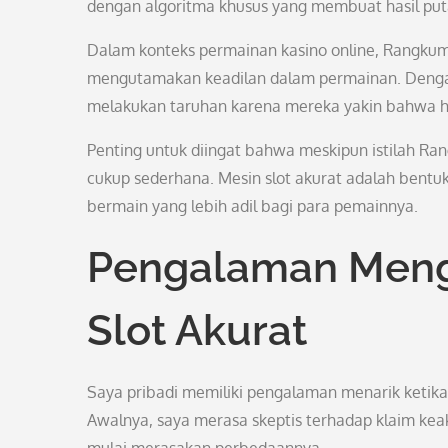
dengan algoritma khusus yang membuat hasil puta
Dalam konteks permainan kasino online, Rangkuma
mengutamakan keadilan dalam permainan. Dengan 
melakukan taruhan karena mereka yakin bahwa ha
Penting untuk diingat bahwa meskipun istilah Ra
cukup sederhana. Mesin slot akurat adalah ben
bermain yang lebih adil bagi para pemainnya.
Pengalaman Men
Slot Akurat
Saya pribadi memiliki pengalaman menarik ketika
Awalnya, saya merasa skeptis terhadap klaim kea