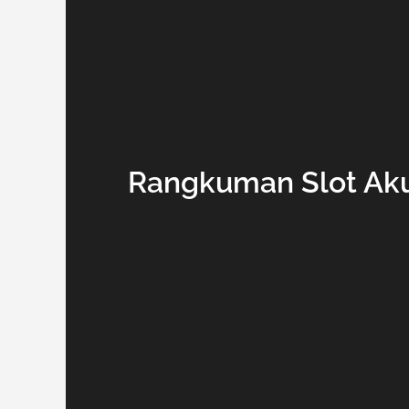
Rangkuman Slot Ak