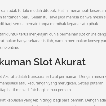
asi dan tidak terlalu mudah ditebak. Hal ini menambah keseruan
tantangan baru. Selain itu, saya juga merasa bahwa mesin s
dil bagi semua pemain tanpa memihak kepada satu pihak.
arik untuk terus menjelajahi dunia permainan slot online den
urat bukan hanya sekadar istilah, namun merupakan konsep ya
ino online.
kuman Slot Akurat
 Akurat adalah transparansi hasil permainan. Dengan mesin s
 manipulasi atau kecurangan yang merugikan. Setiap putaran
iap hasil menjadi fair bagi semua pemain.
ngkat kepuasan yang lebih tinggi bagi para pemain. Dengan ad