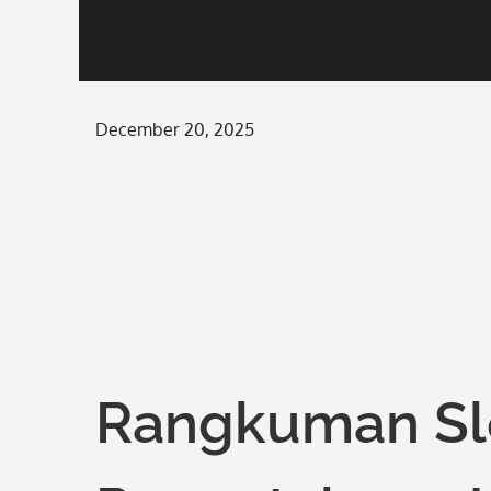
Posted
December 20, 2025
on
Rangkuman Slo