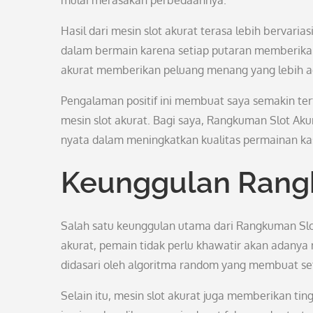
mulai merasakan perbedaannya.
Hasil dari mesin slot akurat terasa lebih bervari
dalam bermain karena setiap putaran memberikan 
akurat memberikan peluang menang yang lebih a
Pengalaman positif ini membuat saya semakin tert
mesin slot akurat. Bagi saya, Rangkuman Slot Ak
nyata dalam meningkatkan kualitas permainan kas
Keunggulan Rang
Salah satu keunggulan utama dari Rangkuman Slot
akurat, pemain tidak perlu khawatir akan adanya
didasari oleh algoritma random yang membuat set
Selain itu, mesin slot akurat juga memberikan ti