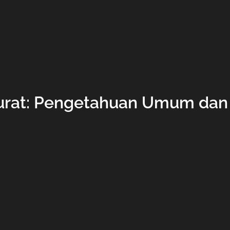
urat: Pengetahuan Umum dan 