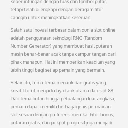
keberuntungan dengan tuas dan tombol putar,
tetapi telah dilengkapi dengan beragam fitur
canggih untuk meningkatkan keseruan.
Salah satu inovasi terbesar dalam dunia slot online
adalah penggunaan teknologi RNG (Random
Number Generator) yang membuat hasil putaran
mesin benar-benar acak tanpa campur tangan dari
pihak manapun. Hal ini memberikan keadilan yang
lebih tinggi bagi setiap pemain yang bermain.
Selain itu, tema-tema menarik dan grafis yang
kreatif turut menjadi daya tarik utama dari slot 88.
Dari tema hutan hingga petualangan luar angkasa,
pemain dapat memilih berbagai jenis permainan
slot sesuai dengan preferensi mereka. Fitur bonus,
putaran gratis, dan jackpot progresif juga menjadi