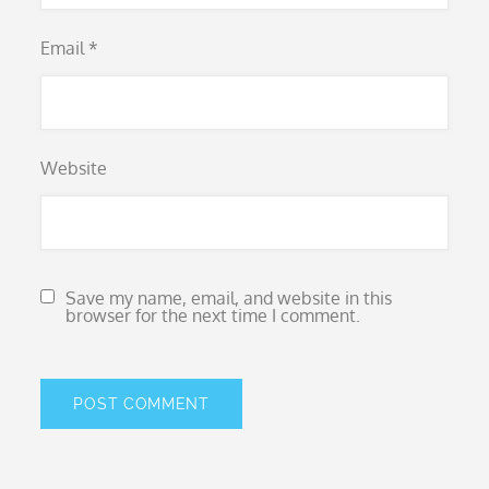
Email
*
Website
Save my name, email, and website in this
browser for the next time I comment.