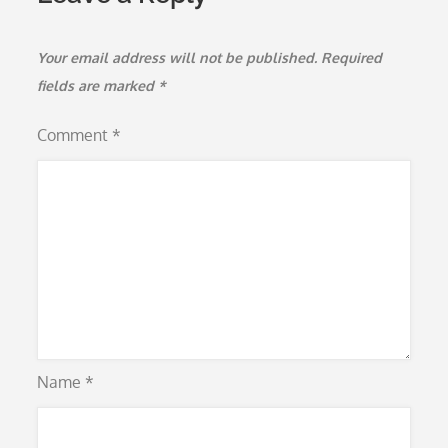
Your email address will not be published.
Required
fields are marked
*
Comment
*
Name
*