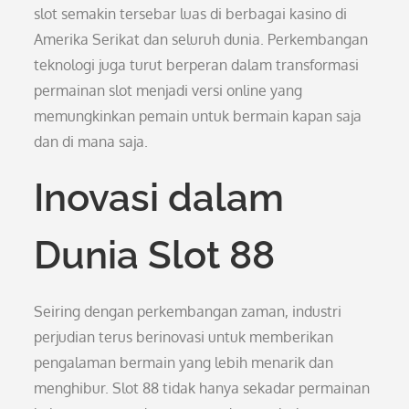
slot semakin tersebar luas di berbagai kasino di
Amerika Serikat dan seluruh dunia. Perkembangan
teknologi juga turut berperan dalam transformasi
permainan slot menjadi versi online yang
memungkinkan pemain untuk bermain kapan saja
dan di mana saja.
Inovasi dalam
Dunia Slot 88
Seiring dengan perkembangan zaman, industri
perjudian terus berinovasi untuk memberikan
pengalaman bermain yang lebih menarik dan
menghibur. Slot 88 tidak hanya sekadar permainan