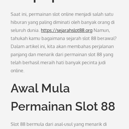
Saat ini, permainan slot online menjadi salah satu
hiburan yang paling diminati oleh banyak orang di
seluruh dunia.
https://sejarahslot88.org
Namun,
tahukah kamu bagaimana sejarah slot 88 berawal?
Dalam artikel ini, kita akan membahas perjalanan
panjang dan menarik dari permainan slot 88 yang
telah berhasil meraih hati banyak pecinta judi
online.
Awal Mula
Permainan Slot 88
Slot 88 bermula dari asal-usul yang menarik di