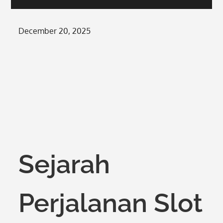
Posted
December 20, 2025
on
Sejarah
Perjalanan Slot