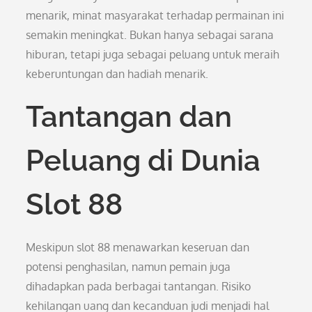
menarik, minat masyarakat terhadap permainan ini
semakin meningkat. Bukan hanya sebagai sarana
hiburan, tetapi juga sebagai peluang untuk meraih
keberuntungan dan hadiah menarik.
Tantangan dan
Peluang di Dunia
Slot 88
Meskipun slot 88 menawarkan keseruan dan
potensi penghasilan, namun pemain juga
dihadapkan pada berbagai tantangan. Risiko
kehilangan uang dan kecanduan judi menjadi hal