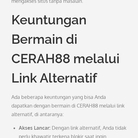
mengakses situs tanpa masalah.
Keuntungan
Bermain di
CERAH88 melalui
Link Alternatif
Ada beberapa keuntungan yang bisa Anda
dapatkan dengan bermain di CERAH88 melalui link
alternatif, di antaranya:
Akses Lancar:
Dengan link alternatif, Anda tidak
perlu khawatir terkena blokir saat ingin