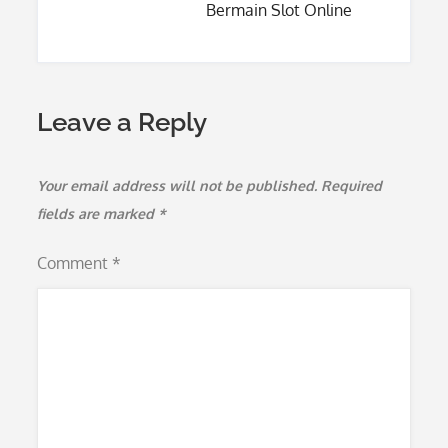
Bermain Slot Online
Leave a Reply
Your email address will not be published.
Required
fields are marked
*
Comment
*