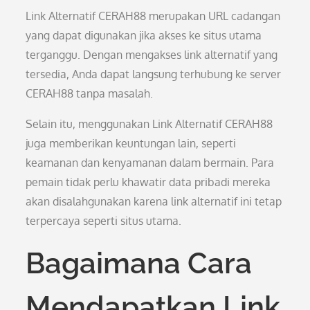
Link Alternatif CERAH88 merupakan URL cadangan
yang dapat digunakan jika akses ke situs utama
terganggu. Dengan mengakses link alternatif yang
tersedia, Anda dapat langsung terhubung ke server
CERAH88 tanpa masalah.
Selain itu, menggunakan Link Alternatif CERAH88
juga memberikan keuntungan lain, seperti
keamanan dan kenyamanan dalam bermain. Para
pemain tidak perlu khawatir data pribadi mereka
akan disalahgunakan karena link alternatif ini tetap
terpercaya seperti situs utama.
Bagaimana Cara
Mendapatkan Link