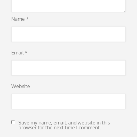
Name
*
Email
*
Website
Save my name, email, and website in this
browser for the next time I comment.