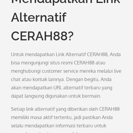
Alternatif
CERAH88?
Untuk mendapatkan Link Alternatif CERAH88, Anda
bisa mengunjungi situs resmi CERAH88 atau
menghubungi customer service mereka melalui live
chat atau kontak lainnya. Dengan begitu, Anda
akan mendapatkan URL alternatif terbaru yang
dapat langsung digunakan untuk bermain.
Setiap link alternatif yang diberikan oleh CERAH88
memiliki masa aktif tertentu, jadi pastikan Anda
selalu mendapatkan informasi terbaru untuk