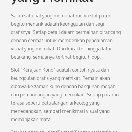
Salah satu hal yang membuat media slot paten
begitu menarik adalah keunggulan dari segi
grafisnya. Setiap detail dalam permainan dirancang
dengan cermat untuk memberikan pengalaman
visual yang memikat. Dari karakter hingga latar
belakang, semuanya terlihat begitu hidup.
Slot “Kerajaan Kuno” adalah contoh nyata dari
keunggulan grafis yang memikat. Pemain akan
dibawa ke zaman kuno dengan bangunan megah
dan pemandangan yang memukau. Setiap putaran
terasa seperti petualangan arkeolog yang
menegangkan, sembari menikmati visual yang
memanjakan mata.