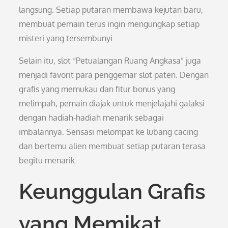
langsung. Setiap putaran membawa kejutan baru,
membuat pemain terus ingin mengungkap setiap
misteri yang tersembunyi.
Selain itu, slot “Petualangan Ruang Angkasa” juga
menjadi favorit para penggemar slot paten. Dengan
grafis yang memukau dan fitur bonus yang
melimpah, pemain diajak untuk menjelajahi galaksi
dengan hadiah-hadiah menarik sebagai
imbalannya. Sensasi melompat ke lubang cacing
dan bertemu alien membuat setiap putaran terasa
begitu menarik.
Keunggulan Grafis
yang Memikat