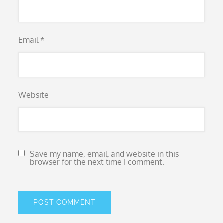
Email
*
Website
Save my name, email, and website in this
browser for the next time I comment.