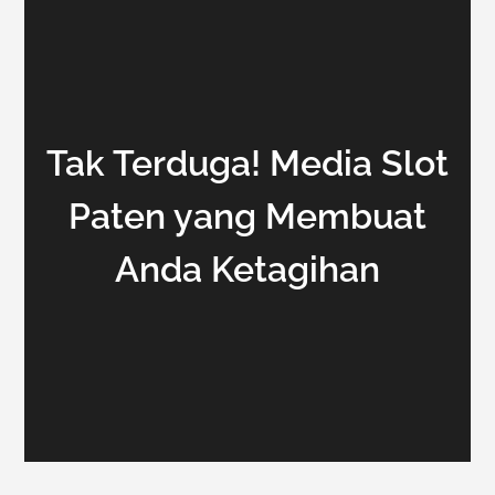
Tak Terduga! Media Slot
Paten yang Membuat
Anda Ketagihan