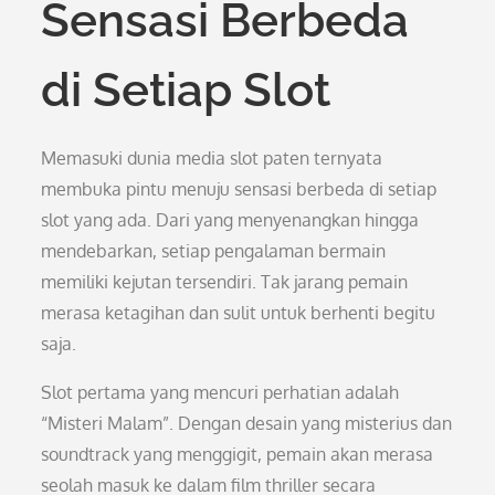
Sensasi Berbeda
di Setiap Slot
Memasuki dunia media slot paten ternyata
membuka pintu menuju sensasi berbeda di setiap
slot yang ada. Dari yang menyenangkan hingga
mendebarkan, setiap pengalaman bermain
memiliki kejutan tersendiri. Tak jarang pemain
merasa ketagihan dan sulit untuk berhenti begitu
saja.
Slot pertama yang mencuri perhatian adalah
“Misteri Malam”. Dengan desain yang misterius dan
soundtrack yang menggigit, pemain akan merasa
seolah masuk ke dalam film thriller secara