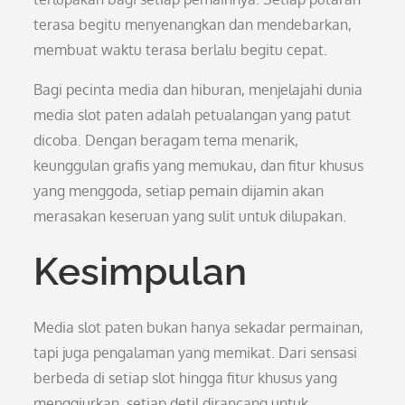
terasa begitu menyenangkan dan mendebarkan,
membuat waktu terasa berlalu begitu cepat.
Bagi pecinta media dan hiburan, menjelajahi dunia
media slot paten adalah petualangan yang patut
dicoba. Dengan beragam tema menarik,
keunggulan grafis yang memukau, dan fitur khusus
yang menggoda, setiap pemain dijamin akan
merasakan keseruan yang sulit untuk dilupakan.
Kesimpulan
Media slot paten bukan hanya sekadar permainan,
tapi juga pengalaman yang memikat. Dari sensasi
berbeda di setiap slot hingga fitur khusus yang
menggiurkan, setiap detil dirancang untuk