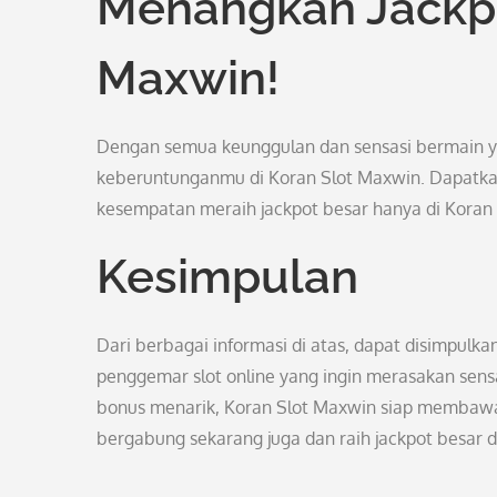
Menangkan Jackpo
Maxwin!
Dengan semua keunggulan dan sensasi bermain ya
keberuntunganmu di Koran Slot Maxwin. Dapatka
kesempatan meraih jackpot besar hanya di Koran
Kesimpulan
Dari berbagai informasi di atas, dapat disimpulk
penggemar slot online yang ingin merasakan sen
bonus menarik, Koran Slot Maxwin siap membawa
bergabung sekarang juga dan raih jackpot besar d