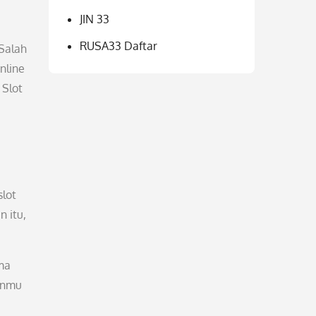
JIN 33
RUSA33 Daftar
Salah
nline
Slot
lot
 itu,
ma
inmu