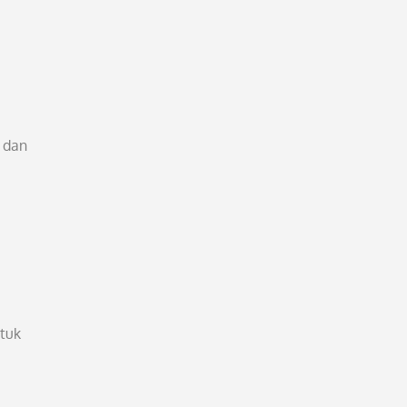
 dan
tuk