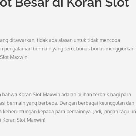
t Besar di Koran Slot
ng ditawarkan, tidak ada alasan untuk tidak mencoba
n pengalaman bermain yang seru, bonus-bonus menggiurkan,
 Slot Maxwin!
an bahwa Koran Slot Maxwin adalah pilihan terbaik bagi para
sasi bermain yang berbeda. Dengan berbagai keunggulan dan
 keberuntungan kepada para pemainnya. Jadi, jangan ragu un
i Koran Slot Maxwin!