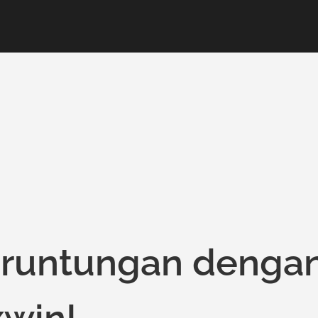
eruntungan denga
xwin!