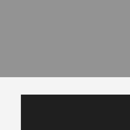
Skip
to
content