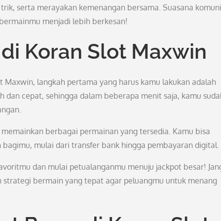
an trik, serta merayakan kemenangan bersama. Suasana komun
bermainmu menjadi lebih berkesan!
di Koran Slot Maxwin
t Maxwin, langkah pertama yang harus kamu lakukan adalah
h dan cepat, sehingga dalam beberapa menit saja, kamu suda
angan.
sa memainkan berbagai permainan yang tersedia. Kamu bisa
agimu, mulai dari transfer bank hingga pembayaran digital.
t favoritmu dan mulai petualanganmu menuju jackpot besar! Ja
n strategi bermain yang tepat agar peluangmu untuk menang