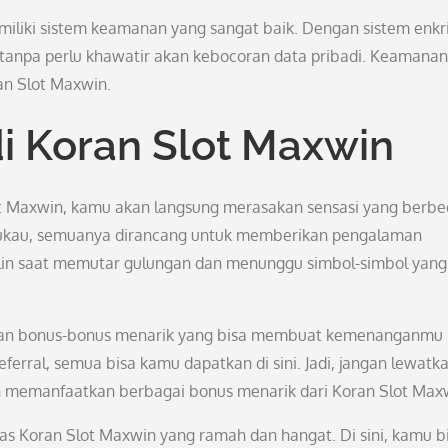
miliki sistem keamanan yang sangat baik. Dengan sistem enkri
tanpa perlu khawatir akan kebocoran data pribadi. Keamanan
an Slot Maxwin.
i Koran Slot Maxwin
t Maxwin, kamu akan langsung merasakan sensasi yang berbe
emukau, semuanya dirancang untuk memberikan pengalaman
lin saat memutar gulungan dan menunggu simbol-simbol yang
rkan bonus-bonus menarik yang bisa membuat kemenanganmu
ferral, semua bisa kamu dapatkan di sini. Jadi, jangan lewatk
 memanfaatkan berbagai bonus menarik dari Koran Slot Max
s Koran Slot Maxwin yang ramah dan hangat. Di sini, kamu b