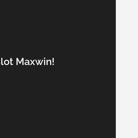
lot Maxwin!