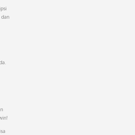
psi
 dan
da.
an
win!
isa