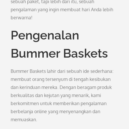
sebuah paket, tapi lebih dari itu, sebuah
pengalaman yang ingin membuat hari Anda lebih
berwarna!
Pengenalan
Bummer Baskets
Bummer Baskets lahir dari sebuah ide sederhana:
membuat orang tersenyum di tengah kesibukan
dan kerinduan mereka. Dengan beragam produk
berkualitas dan kejutan yang menarik, kami
berkomitmen untuk memberikan pengalaman
berbelanja online yang menyenangkan dan
memuaskan.