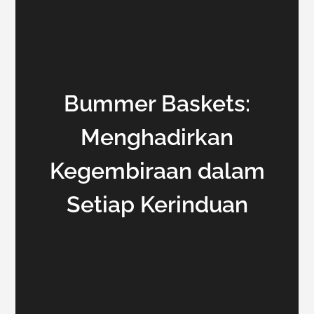
Bummer Baskets:
Menghadirkan
Kegembiraan dalam
Setiap Kerinduan