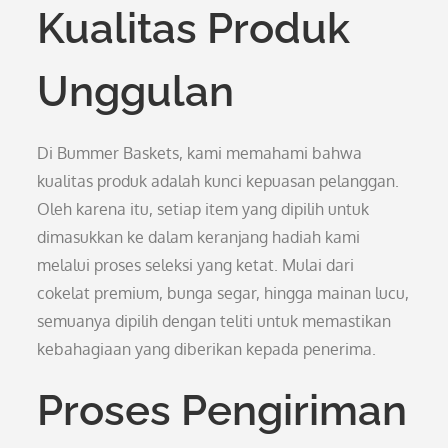
Kualitas Produk
Unggulan
Di Bummer Baskets, kami memahami bahwa
kualitas produk adalah kunci kepuasan pelanggan.
Oleh karena itu, setiap item yang dipilih untuk
dimasukkan ke dalam keranjang hadiah kami
melalui proses seleksi yang ketat. Mulai dari
cokelat premium, bunga segar, hingga mainan lucu,
semuanya dipilih dengan teliti untuk memastikan
kebahagiaan yang diberikan kepada penerima.
Proses Pengiriman