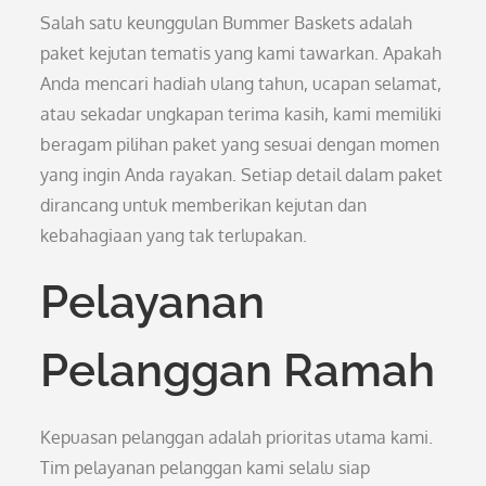
Salah satu keunggulan Bummer Baskets adalah
paket kejutan tematis yang kami tawarkan. Apakah
Anda mencari hadiah ulang tahun, ucapan selamat,
atau sekadar ungkapan terima kasih, kami memiliki
beragam pilihan paket yang sesuai dengan momen
yang ingin Anda rayakan. Setiap detail dalam paket
dirancang untuk memberikan kejutan dan
kebahagiaan yang tak terlupakan.
Pelayanan
Pelanggan Ramah
Kepuasan pelanggan adalah prioritas utama kami.
Tim pelayanan pelanggan kami selalu siap