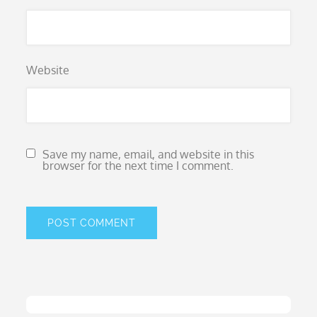
Website
Save my name, email, and website in this
browser for the next time I comment.