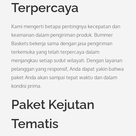
Terpercaya
Kami mengerti betapa pentingnya kecepatan dan
keamanan dalam pengiriman produk. Bummer
Baskets bekerja sama dengan jasa pengiriman
terkemuka yang telah terpercaya dalam
menjangkau setiap sudut wilayah. Dengan layanan
pelanggan yang responsif, Anda dapat yakin bahwa
paket Anda akan sampai tepat waktu dan dalam
kondisi prima.
Paket Kejutan
Tematis