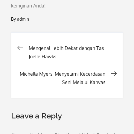
keinginan Anda!
By
admin
Post
Mengenal Lebih Dekat dengan Tas
Joelle Hawks
navigation
Michelle Myers: Menyelami Kecerdasan
Seni Melalui Kanvas
Leave a Reply