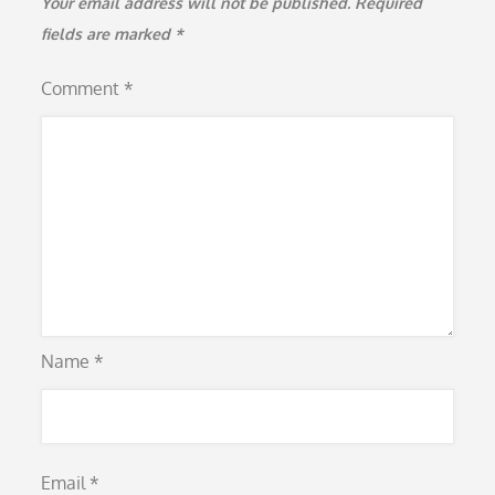
Your email address will not be published.
Required
fields are marked
*
Comment
*
Name
*
Email
*