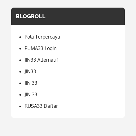
BLOGROLL
Pola Terpercaya
PUMA33 Login
JIN33 Alternatif
JIN33
JIN 33
JIN 33
RUSA33 Daftar