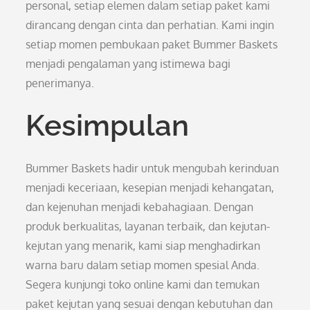
personal, setiap elemen dalam setiap paket kami
dirancang dengan cinta dan perhatian. Kami ingin
setiap momen pembukaan paket Bummer Baskets
menjadi pengalaman yang istimewa bagi
penerimanya.
Kesimpulan
Bummer Baskets hadir untuk mengubah kerinduan
menjadi keceriaan, kesepian menjadi kehangatan,
dan kejenuhan menjadi kebahagiaan. Dengan
produk berkualitas, layanan terbaik, dan kejutan-
kejutan yang menarik, kami siap menghadirkan
warna baru dalam setiap momen spesial Anda.
Segera kunjungi toko online kami dan temukan
paket kejutan yang sesuai dengan kebutuhan dan