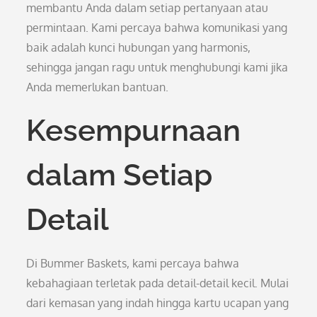
membantu Anda dalam setiap pertanyaan atau
permintaan. Kami percaya bahwa komunikasi yang
baik adalah kunci hubungan yang harmonis,
sehingga jangan ragu untuk menghubungi kami jika
Anda memerlukan bantuan.
Kesempurnaan
dalam Setiap
Detail
Di Bummer Baskets, kami percaya bahwa
kebahagiaan terletak pada detail-detail kecil. Mulai
dari kemasan yang indah hingga kartu ucapan yang