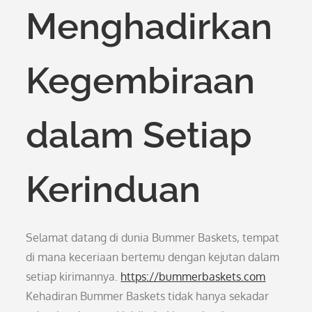
Menghadirkan
Kegembiraan
dalam Setiap
Kerinduan
Selamat datang di dunia Bummer Baskets, tempat
di mana keceriaan bertemu dengan kejutan dalam
setiap kirimannya.
https://bummerbaskets.com
Kehadiran Bummer Baskets tidak hanya sekadar