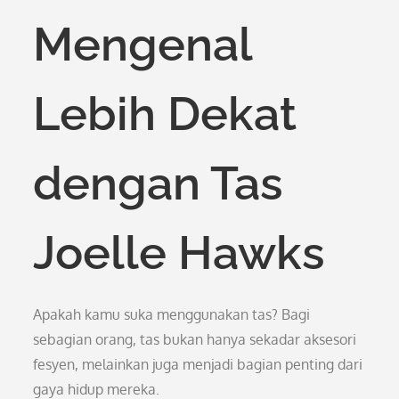
Mengenal
Lebih Dekat
dengan Tas
Joelle Hawks
Apakah kamu suka menggunakan tas? Bagi
sebagian orang, tas bukan hanya sekadar aksesori
fesyen, melainkan juga menjadi bagian penting dari
gaya hidup mereka.