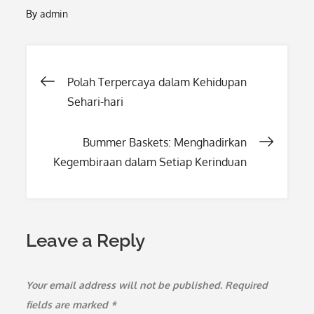
By
admin
Post
Polah Terpercaya dalam Kehidupan
Sehari-hari
navigation
Bummer Baskets: Menghadirkan
Kegembiraan dalam Setiap Kerinduan
Leave a Reply
Your email address will not be published.
Required
fields are marked
*