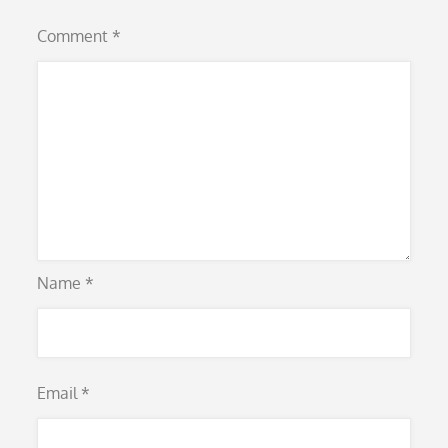
Comment
*
Name
*
Email
*