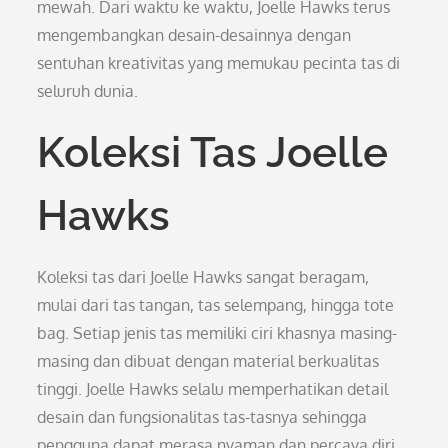
mewah. Dari waktu ke waktu, Joelle Hawks terus
mengembangkan desain-desainnya dengan
sentuhan kreativitas yang memukau pecinta tas di
seluruh dunia.
Koleksi Tas Joelle
Hawks
Koleksi tas dari Joelle Hawks sangat beragam,
mulai dari tas tangan, tas selempang, hingga tote
bag. Setiap jenis tas memiliki ciri khasnya masing-
masing dan dibuat dengan material berkualitas
tinggi. Joelle Hawks selalu memperhatikan detail
desain dan fungsionalitas tas-tasnya sehingga
pengguna dapat merasa nyaman dan percaya diri