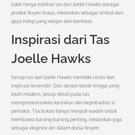
tidak hanya melihat tas dari Joelle Hawks sebagai
produk fesyen biasa, melainkan sebagai simbol dari
gaya hidup yang elegan dan berkelas.
Inspirasi dari Tas
Joelle Hawks
Setiap tas dari Joelle Hawks memiliki cerita dan
inspirasi tersendiri. Dari desain klasik hingga yang
lebih modern, setiap detail pada tas
merepresentasikan keunikan dan kepribadian si
pemakai. Tas bukan hanya menjadi wadah untuk
membawa barang-barang penting, melainkan juga
sebagai ekspresi diri dalam dunia fesyen.