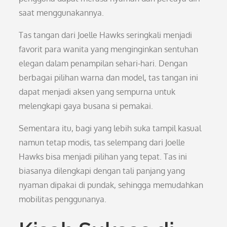
saat menggunakannya.
Tas tangan dari Joelle Hawks seringkali menjadi
favorit para wanita yang menginginkan sentuhan
elegan dalam penampilan sehari-hari. Dengan
berbagai pilihan warna dan model, tas tangan ini
dapat menjadi aksen yang sempurna untuk
melengkapi gaya busana si pemakai.
Sementara itu, bagi yang lebih suka tampil kasual
namun tetap modis, tas selempang dari Joelle
Hawks bisa menjadi pilihan yang tepat. Tas ini
biasanya dilengkapi dengan tali panjang yang
nyaman dipakai di pundak, sehingga memudahkan
mobilitas penggunanya.